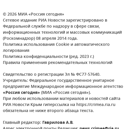
© 2026 МИА «Россия сегодня»
Сетевое издание РИА Новости зарегистрировано в
Федеральной службе по надзору в сфере связи,
информационных технологий и массовых коммуникаций
(Роскомнадзор) 08 апреля 2014 года.
Политика использования Cookie и автоматического
логирования
Политика конфиденциальности (ред. 2023 г.)
Правила применения рекомендательных технологий
Свидетельство о регистрации Эл № ФС77-57640.
Учредитель: Федеральное государственное унитарное
предприятие Международное информационное агентство
«Россия сегодня»
(МИА «Россия сегодня»).
При любом использовании материалов и новостей сайта
РИА Новости Крым гиперссылка на https://crimea.ria.ru
обязательна не ниже второго абзаца текста.
Главный редактор:
Гаврилова А.В.
Адрес электронной почты Редакции:
news.crimea@ria.ru