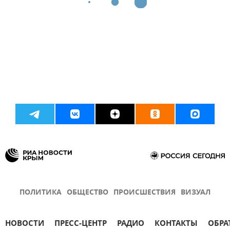
ПОЛИТИКА
ОБЩЕСТВО
ПРОИСШЕСТВИЯ
ВИЗУАЛ
НОВОСТИ
ПРЕСС-ЦЕНТР
РАДИО
КОНТАКТЫ
ОБРА