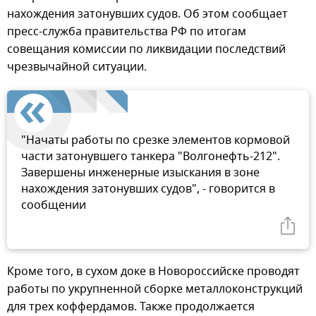
нахождения затонувших судов. Об этом сообщает
пресс-служба правительства РФ по итогам
совещания комиссии по ликвидации последствий
чрезвычайной ситуации.
"Начаты работы по срезке элементов кормовой
части затонувшего танкера "Волгонефть-212".
Завершены инженерные изыскания в зоне
нахождения затонувших судов", - говорится в
сообщении
Кроме того, в сухом доке в Новороссийске проводят
работы по укрупненной сборке металлоконструкций
для трех коффердамов. Также продолжается