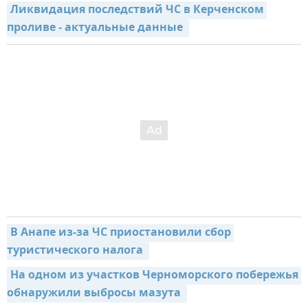
Ликвидация последствий ЧС в Керченском 
проливе - актуальные данные 
В Анапе из-за ЧС приостановили сбор 
туристического налога 
На одном из участков Черноморского побережья 
обнаружили выбросы мазута 