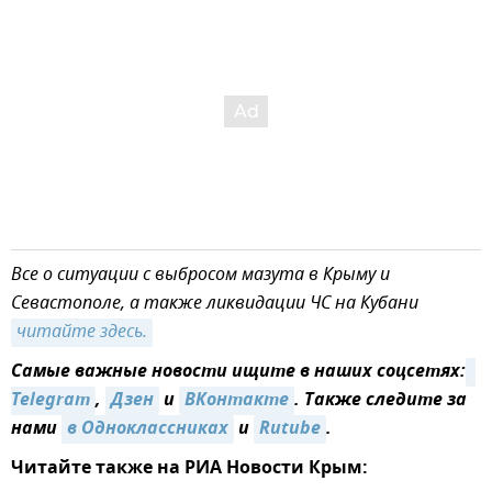
Все о ситуации с выбросом мазута в Крыму и
Севастополе, а также ликвидации ЧС на Кубани
читайте здесь.
Самые важные новости ищите в наших соцсетях:
Telegram
,
Дзен
и
ВКонтакте
. Также следите за
нами
в Одноклассниках
и
Rutube
.
Читайте также на РИА Новости Крым: