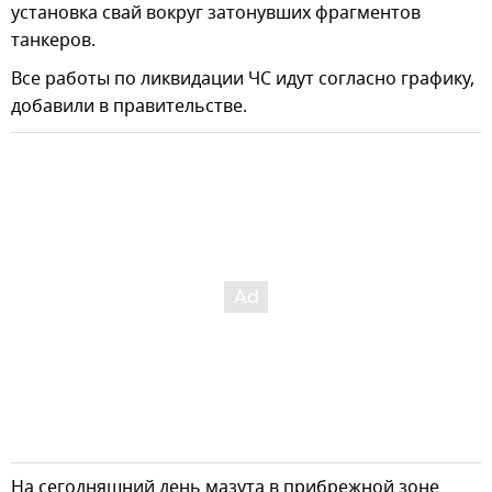
установка свай вокруг затонувших фрагментов
танкеров.
Все работы по ликвидации ЧС идут согласно графику,
добавили в правительстве.
На сегодняшний день мазута в прибрежной зоне