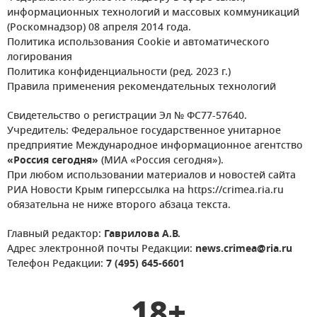
информационных технологий и массовых коммуникаций
(Роскомнадзор) 08 апреля 2014 года.
Политика использования Cookie и автоматического
логирования
Политика конфиденциальности (ред. 2023 г.)
Правила применения рекомендательных технологий
Свидетельство о регистрации Эл № ФС77-57640.
Учредитель: Федеральное государственное унитарное
предприятие Международное информационное агентство
«Россия сегодня»
(МИА «Россия сегодня»).
При любом использовании материалов и новостей сайта
РИА Новости Крым гиперссылка на https://crimea.ria.ru
обязательна не ниже второго абзаца текста.
Главный редактор:
Гаврилова А.В.
Адрес электронной почты Редакции:
news.crimea@ria.ru
Телефон Редакции:
7 (495) 645-6601
18+