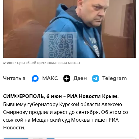
© Фото : Суды общей юрисдикции города Москвы
Читать в
МАКС
Дзен
Telegram
СИМФЕРОПОЛЬ, 6 июн – РИА Новости Крым.
Бывшему губернатору Курской области Алексею
Смирнову продлили арест до сентября. Об этом со
ссылкой на Мещанский суд Москвы пишет РИА
Новости.