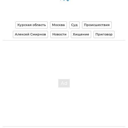
Курская область
Москва
Суд
Происшествия
Алексей Смирнов
Новости
Хищение
Приговор