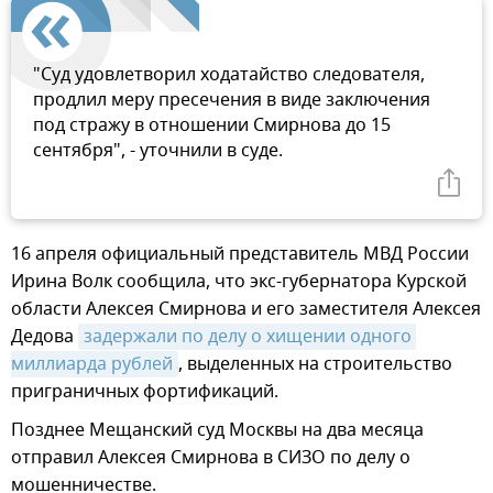
"Суд удовлетворил ходатайство следователя,
продлил меру пресечения в виде заключения
под стражу в отношении Смирнова до 15
сентября", - уточнили в суде.
16 апреля официальный представитель МВД России
Ирина Волк сообщила, что экс-губернатора Курской
области Алексея Смирнова и его заместителя Алексея
Дедова
задержали по делу о хищении одного 
миллиарда рублей
, выделенных на строительство
приграничных фортификаций.
Позднее Мещанский суд Москвы на два месяца
отправил Алексея Смирнова в СИЗО по делу о
мошенничестве.