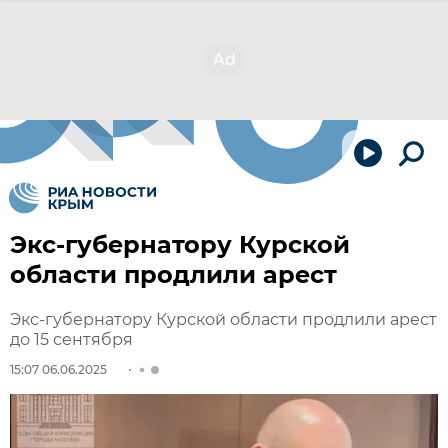
Экс-губернатору Курской
области продлили арест
Экс-губернатору Курской области продлили арест
до 15 сентября
15:07 06.06.2025