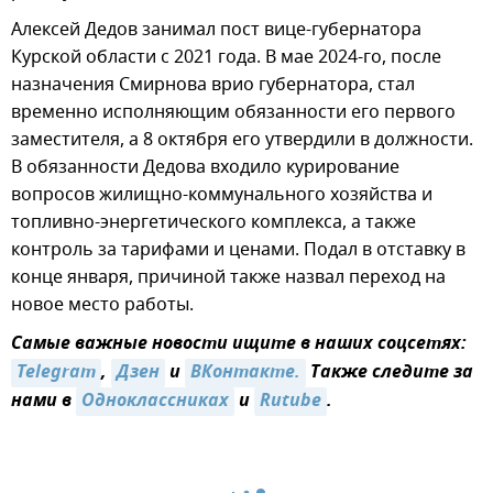
Алексей Дедов занимал пост вице-губернатора
Курской области с 2021 года. В мае 2024-го, после
назначения Смирнова врио губернатора, стал
временно исполняющим обязанности его первого
заместителя, а 8 октября его утвердили в должности.
В обязанности Дедова входило курирование
вопросов жилищно-коммунального хозяйства и
топливно-энергетического комплекса, а также
контроль за тарифами и ценами. Подал в отставку в
конце января, причиной также назвал переход на
новое место работы.
Самые важные новости ищите в наших соцсетях:
Telegram
,
Дзен
и
ВКонтакте.
Также следите за
нами в
Одноклассниках
и
Rutube
.