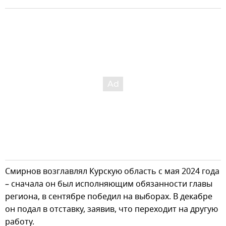
Смирнов возглавлял Курскую область с мая 2024 года
– сначала он был исполняющим обязанности главы
региона, в сентябре победил на выборах. В декабре
он подал в отставку, заявив, что переходит на другую
работу.