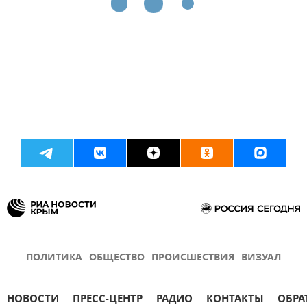
ПОЛИТИКА
ОБЩЕСТВО
ПРОИСШЕСТВИЯ
ВИЗУАЛ
НОВОСТИ
ПРЕСС-ЦЕНТР
РАДИО
КОНТАКТЫ
ОБРА