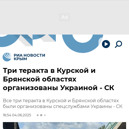
Три теракта в Курской и
Брянской областях
организованы Украиной - СК
Все три теракта в Курской и Брянской областях
были организованы спецслужбами Украины - СК
16:54 04.06.2025