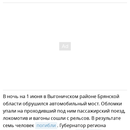
В ночь на 1 июня в Выгоничском районе Брянской
области обрушился автомобильный мост. Обломки
упали на проходивший под ним пассажирский поезд,
локомотив и вагоны сошли с рельсов. В результате
семь человек
погибли
. Губернатор региона