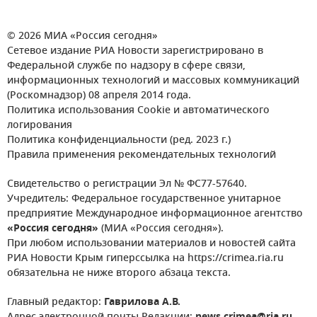
© 2026 МИА «Россия сегодня»
Сетевое издание РИА Новости зарегистрировано в
Федеральной службе по надзору в сфере связи,
информационных технологий и массовых коммуникаций
(Роскомнадзор) 08 апреля 2014 года.
Политика использования Cookie и автоматического
логирования
Политика конфиденциальности (ред. 2023 г.)
Правила применения рекомендательных технологий
Свидетельство о регистрации Эл № ФС77-57640.
Учредитель: Федеральное государственное унитарное
предприятие Международное информационное агентство
«Россия сегодня»
(МИА «Россия сегодня»).
При любом использовании материалов и новостей сайта
РИА Новости Крым гиперссылка на https://crimea.ria.ru
обязательна не ниже второго абзаца текста.
Главный редактор:
Гаврилова А.В.