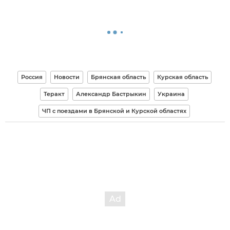
Россия
Новости
Брянская область
Курская область
Теракт
Александр Бастрыкин
Украина
ЧП с поездами в Брянской и Курской областях