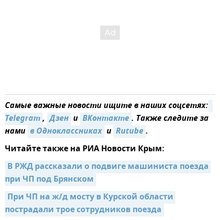
Самые важные новости ищите в наших соцсетях:
Telegram
,
Дзен
и
ВКонтакте
. Также следите за
нами
в Одноклассниках
и
Rutube
.
Читайте также на РИА Новости Крым:
В РЖД рассказали о подвиге машиниста поезда 
при ЧП под Брянском
При ЧП на ж/д мосту в Курской области 
пострадали трое сотрудников поезда