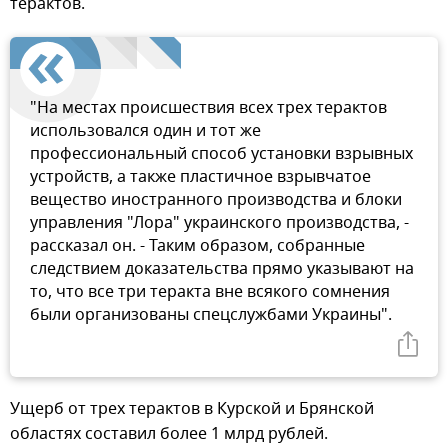
терактов.
"На местах происшествия всех трех терактов
использовался один и тот же
профессиональный способ установки взрывных
устройств, а также пластичное взрывчатое
вещество иностранного производства и блоки
управления "Лора" украинского производства, -
рассказал он. - Таким образом, собранные
следствием доказательства прямо указывают на
то, что все три теракта вне всякого сомнения
были организованы спецслужбами Украины".
Ущерб от трех терактов в Курской и Брянской
областях составил более 1 млрд рублей.