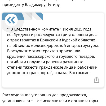
президенту Владимиру Путину.
""В Следственном комитете 1 июня 2025 года
возбуждены и расследуются три уголовных дела
о трех терактах в Брянской и Курской областях
на объектах железнодорожной инфраструктуры.
В результате этих терактов произошли
крушения пассажирского и грузового поездов,
погибли и получили ранения различные
степени тяжести гражданские лица и работники
дорожного транспорта", - сказал Бастрыкин.
Расследование уголовных дел продолжается,
устанавливаются все исполнители и организаторы