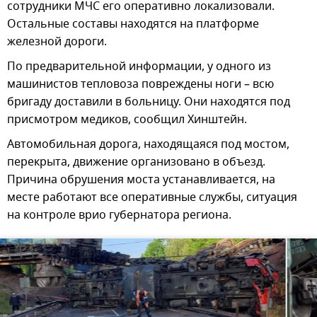
сотрудники МЧС его оперативно локализовали.
Остальные составы находятся на платформе
железной дороги.
По предварительной информации, у одного из
машинистов тепловоза повреждены ноги – всю
бригаду доставили в больницу. Они находятся под
присмотром медиков, сообщил Хинштейн.
Автомобильная дорога, находящаяся под мостом,
перекрыта, движение организовано в объезд.
Причина обрушения моста устанавливается, на
месте работают все оперативные службы, ситуация
на контроле врио губернатора региона.