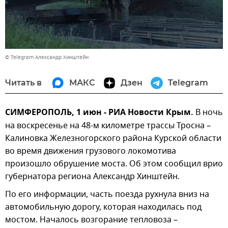
© Telegram Александр Хинштейн
Читать в
МАКС
Дзен
Telegram
СИМФЕРОПОЛЬ, 1 июн - РИА Новости Крым.
В ночь
на воскресенье на 48-м километре трассы Тросна –
Калиновка Железногорского района Курской области
во время движения грузового локомотива
произошло обрушение моста. Об этом сообщил врио
губернатора региона Александр Хинштейн.
По его информации, часть поезда рухнула вниз на
автомобильную дорогу, которая находилась под
мостом. Началось возгорание тепловоза –