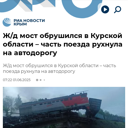
Ж/д мост обрушился в Курской
области – часть поезда рухнула
на автодорогу
Ж/д мост обрушился в Курской области – часть
поезда рухнула на автодорогу
07:22 01.06.2025