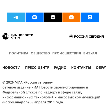
ПОЛИТИКА
ОБЩЕСТВО
ПРОИСШЕСТВИЯ
ВИЗУАЛ
НОВОСТИ
ПРЕСС-ЦЕНТР
РАДИО
КОНТАКТЫ
ОБРА
© 2026 МИА «Россия сегодня»
Сетевое издание РИА Новости зарегистрировано в
Федеральной службе по надзору в сфере связи,
информационных технологий и массовых коммуникаций
(Роскомнадзор) 08 апреля 2014 года.