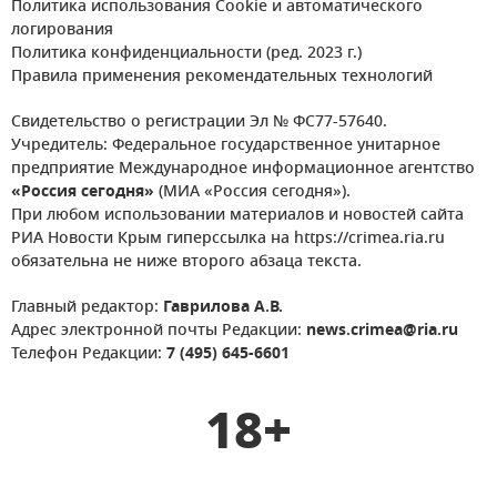
Политика использования Cookie и автоматического
логирования
Политика конфиденциальности (ред. 2023 г.)
Правила применения рекомендательных технологий
Свидетельство о регистрации Эл № ФС77-57640.
Учредитель: Федеральное государственное унитарное
предприятие Международное информационное агентство
«Россия сегодня»
(МИА «Россия сегодня»).
При любом использовании материалов и новостей сайта
РИА Новости Крым гиперссылка на https://crimea.ria.ru
обязательна не ниже второго абзаца текста.
Главный редактор:
Гаврилова А.В.
Адрес электронной почты Редакции:
news.crimea@ria.ru
Телефон Редакции:
7 (495) 645-6601
18+