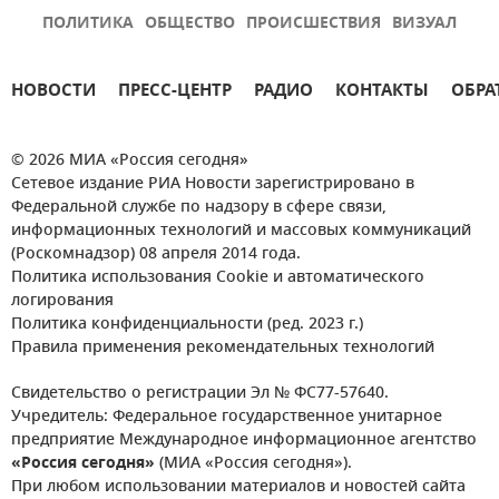
ПОЛИТИКА
ОБЩЕСТВО
ПРОИСШЕСТВИЯ
ВИЗУАЛ
НОВОСТИ
ПРЕСС-ЦЕНТР
РАДИО
КОНТАКТЫ
ОБРА
© 2026 МИА «Россия сегодня»
Сетевое издание РИА Новости зарегистрировано в
Федеральной службе по надзору в сфере связи,
информационных технологий и массовых коммуникаций
(Роскомнадзор) 08 апреля 2014 года.
Политика использования Cookie и автоматического
логирования
Политика конфиденциальности (ред. 2023 г.)
Правила применения рекомендательных технологий
Свидетельство о регистрации Эл № ФС77-57640.
Учредитель: Федеральное государственное унитарное
предприятие Международное информационное агентство
«Россия сегодня»
(МИА «Россия сегодня»).
При любом использовании материалов и новостей сайта