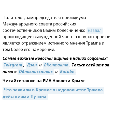
Политолог, зампредседателя президиума
Международного совета российских
соотечественников Вадим Колесниченко
назвал
происходящее вынужденной частью шоу, которое не
является отражением истинного мнения Трампа и
тем более его намерений.
Самые важные новости ищите в наших соцсетях:
Telegram
,
Дзен
и
ВКонтакте
. Также следите за
нами в
Одноклассниках
и
Rutube
.
Читайте также на РИА Новости Крым:
Что заявили в Кремле о недовольстве Трампа 
действиями Путина