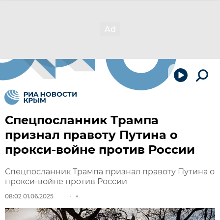
Спецпосланник Трампа
признал правоту Путина о
прокси-войне против России
Спецпосланник Трампа признал правоту Путина о
прокси-войне против России
08:02 01.06.2025