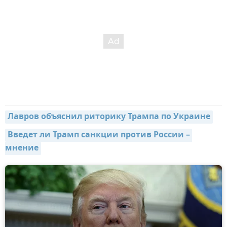
Лавров объяснил риторику Трампа по Украине
Введет ли Трамп санкции против России – 
мнение