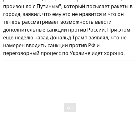
произошло с Путиным", который посылает ракеты в
города, заявил, что ему это не нравится и что он
теперь рассматривает возможность ввести
дополнительные санкции против России. При этом
еще неделю назад Дональд Трамп заявлял, что не
намерен вводить санкции против РФ и
переговорный процесс по Украине идет хорошо.