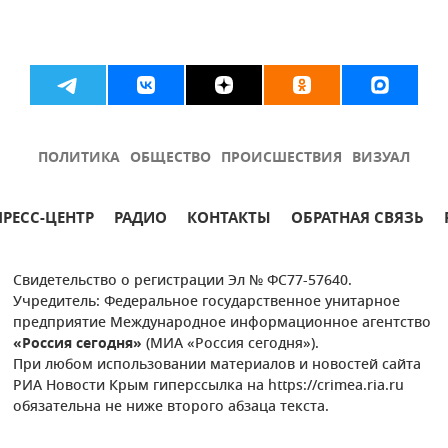
ПОЛИТИКА
ОБЩЕСТВО
ПРОИСШЕСТВИЯ
ВИЗУАЛ
ПРЕСС-ЦЕНТР
РАДИО
КОНТАКТЫ
ОБРАТНАЯ СВЯЗЬ
Свидетельство о регистрации Эл № ФС77-57640.
Учредитель: Федеральное государственное унитарное
предприятие Международное информационное агентство
«Россия сегодня»
(МИА «Россия сегодня»).
При любом использовании материалов и новостей сайта
РИА Новости Крым гиперссылка на https://crimea.ria.ru
обязательна не ниже второго абзаца текста.