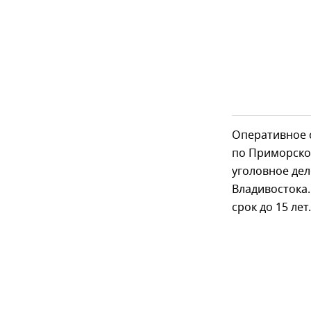
Оперативное 
по Приморско
уголовное дел
Владивостока
срок до 15 лет.