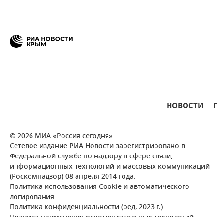
НОВОСТИ
© 2026 МИА «Россия сегодня»
Сетевое издание РИА Новости зарегистрировано в
Федеральной службе по надзору в сфере связи,
информационных технологий и массовых коммуникаций
(Роскомнадзор) 08 апреля 2014 года.
Политика использования Cookie и автоматического
логирования
Политика конфиденциальности (ред. 2023 г.)