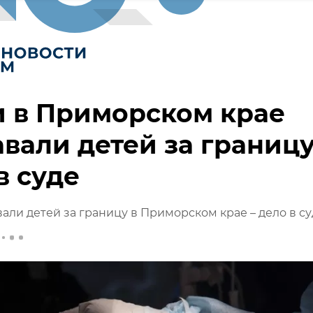
 в Приморском крае
вали детей за границу
в суде
али детей за границу в Приморском крае – дело в су