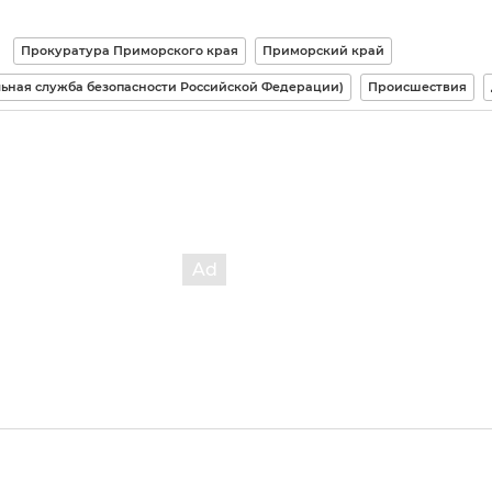
Прокуратура Приморского края
Приморский край
ьная служба безопасности Российской Федерации)
Происшествия