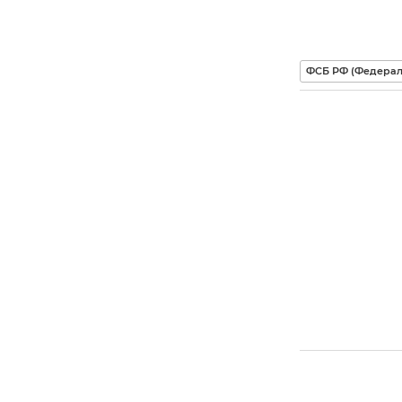
ФСБ РФ (Федерал