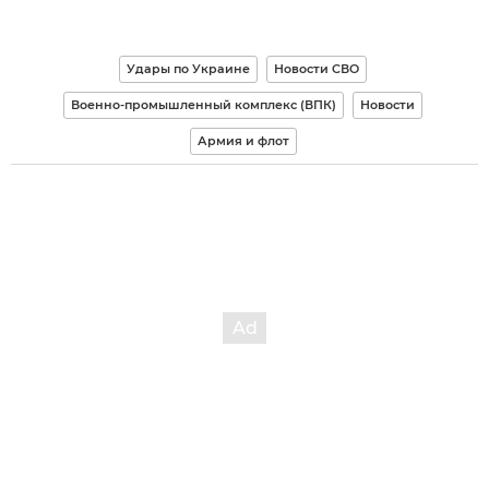
Удары по Украине
Новости СВО
Военно-промышленный комплекс (ВПК)
Новости
Армия и флот