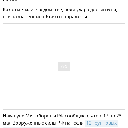
Как отметили в ведомстве, цели удара достигнуты,
все назначенные объекты поражены.
Накануне Минобороны РФ сообщило, что с 17 по 23
мая Вооруженные силы РФ нанесли
12 групповых 