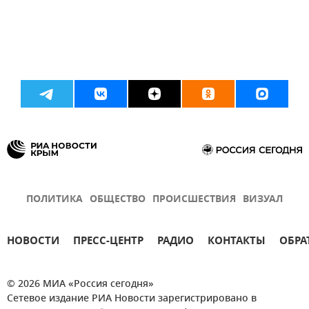
ПОЛИТИКА
ОБЩЕСТВО
ПРОИСШЕСТВИЯ
ВИЗУАЛ
НОВОСТИ
ПРЕСС-ЦЕНТР
РАДИО
КОНТАКТЫ
ОБРА
© 2026 МИА «Россия сегодня»
Сетевое издание РИА Новости зарегистрировано в