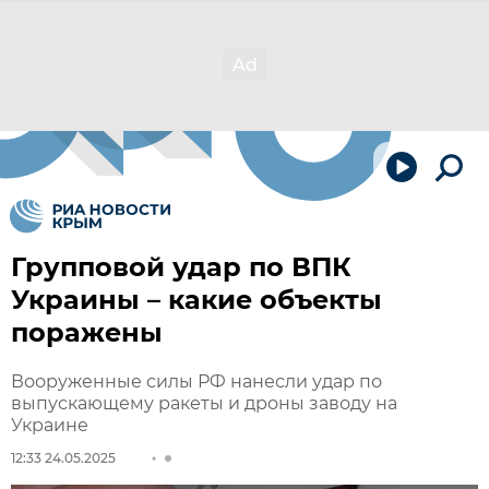
Групповой удар по ВПК
Украины – какие объекты
поражены
Вооруженные силы РФ нанесли удар по
выпускающему ракеты и дроны заводу на
Украине
12:33 24.05.2025