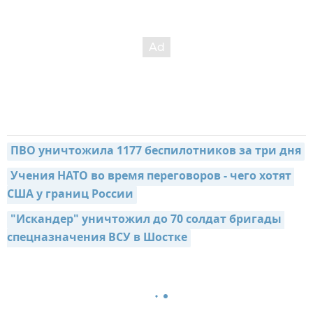
ПВО уничтожила 1177 беспилотников за три дня
Учения НАТО во время переговоров - чего хотят 
США у границ России
"Искандер" уничтожил до 70 солдат бригады 
спецназначения ВСУ в Шостке