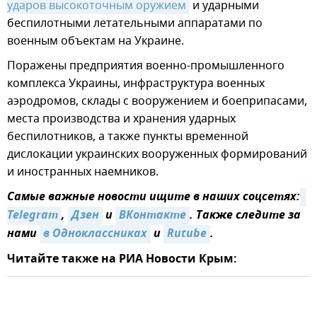
ударов высокоточным оружием
и ударными
беспилотными летательными аппаратами по
военным объектам на Украине.
Поражены предприятия военно-промышленного
комплекса Украины, инфраструктура военных
аэродромов, склады с вооружением и боеприпасами,
места производства и хранения ударных
беспилотников, а также пункты временной
дислокации украинских вооруженных формирований
и иностранных наемников.
Самые важные новости ищите в наших соцсетях:
Telegram
,
Дзен
и
ВКонтакте
. Также следите за
нами
в Одноклассниках
и
Rutube
.
Читайте также на РИА Новости Крым: