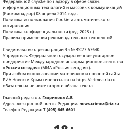
Федеральной службе по надзору в сфере связи,
информационных технологий и массовых коммуникаций
(Роскомнадзор) 08 апреля 2014 года.
Политика использования Cookie и автоматического
логирования
Политика конфиденциальности (ред. 2023 г.)
Правила применения рекомендательных технологий
Свидетельство о регистрации Эл № ФС77-57640.
Учредитель: Федеральное государственное унитарное
предприятие Международное информационное агентство
«Россия сегодня»
(МИА «Россия сегодня»).
При любом использовании материалов и новостей сайта
РИА Новости Крым гиперссылка на https://crimea.ria.ru
обязательна не ниже второго абзаца текста.
Главный редактор:
Гаврилова А.В.
Адрес электронной почты Редакции:
news.crimea@ria.ru
Телефон Редакции:
7 (495) 645-6601