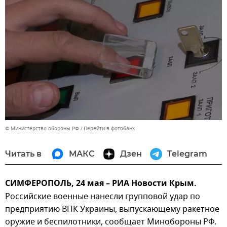
© Министерство обороны РФ
Перейти в фотобанк
Читать в
МАКС
Дзен
Telegram
СИМФЕРОПОЛЬ, 24 мая – РИА Новости Крым.
Российские военные нанесли групповой удар по
предприятию ВПК Украины, выпускающему ракетное
оружие и беспилотники, сообщает Минобороны РФ.