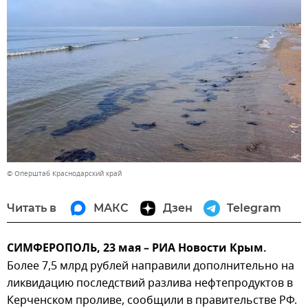
© Оперштаб Краснодарский край
Читать в
МАКС
Дзен
Telegram
СИМФЕРОПОЛЬ, 23 мая – РИА Новости Крым.
Более 7,5 млрд рублей направили дополнительно на
ликвидацию последствий разлива нефтепродуктов в
Керченском проливе, сообщили в правительстве РФ.