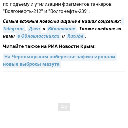
по подъему и утилизации фрагментов танкеров
"Волгонефть-212" и "Волгонефть-239".
Самые важные новости ищите в наших соцсетях:
Telegram
,
Дзен
и
ВКонтакте
. Также следите за
нами
в Одноклассниках
и
Rutube
.
Читайте также на РИА Новости Крым:
На Черноморском побережье зафиксировали 
новые выбросы мазута