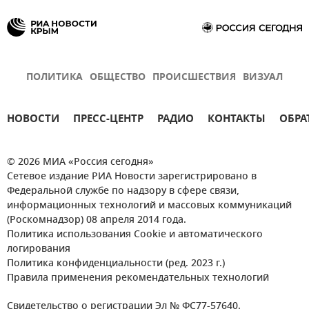
ПОЛИТИКА
ОБЩЕСТВО
ПРОИСШЕСТВИЯ
ВИЗУАЛ
НОВОСТИ
ПРЕСС-ЦЕНТР
РАДИО
КОНТАКТЫ
ОБРА
© 2026 МИА «Россия сегодня»
Сетевое издание РИА Новости зарегистрировано в
Федеральной службе по надзору в сфере связи,
информационных технологий и массовых коммуникаций
(Роскомнадзор) 08 апреля 2014 года.
Политика использования Cookie и автоматического
логирования
Политика конфиденциальности (ред. 2023 г.)
Правила применения рекомендательных технологий
Свидетельство о регистрации Эл № ФС77-57640.