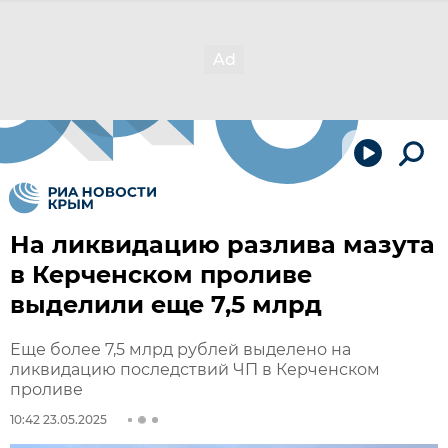
На ликвидацию разлива мазута
в Керченском проливе
выделили еще 7,5 млрд
Еще более 7,5 млрд рублей выделено на
ликвидацию последствий ЧП в Керченском
проливе
10:42 23.05.2025