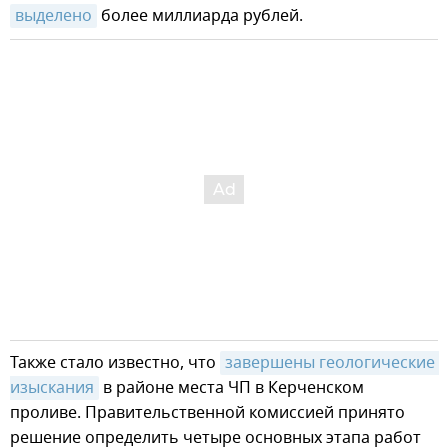
выделено
более миллиарда рублей.
Также стало известно, что
завершены геологические 
изыскания
в районе места ЧП в Керченском
проливе. Правительственной комиссией принято
решение определить четыре основных этапа работ