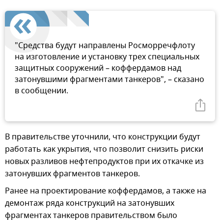
"Средства будут направлены Росморречфлоту
на изготовление и установку трех специальных
защитных сооружений – коффердамов над
затонувшими фрагментами танкеров", – сказано
в сообщении.
В правительстве уточнили, что конструкции будут
работать как укрытия, что позволит снизить риски
новых разливов нефтепродуктов при их откачке из
затонувших фрагментов танкеров.
Ранее на проектирование коффердамов, а также на
демонтаж ряда конструкций на затонувших
фрагментах танкеров правительством было