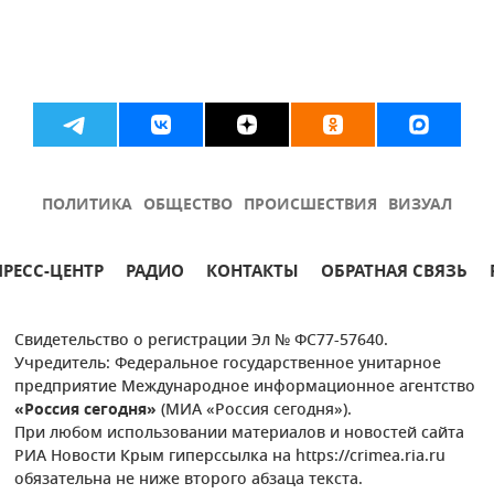
ПОЛИТИКА
ОБЩЕСТВО
ПРОИСШЕСТВИЯ
ВИЗУАЛ
ПРЕСС-ЦЕНТР
РАДИО
КОНТАКТЫ
ОБРАТНАЯ СВЯЗЬ
Свидетельство о регистрации Эл № ФС77-57640.
Учредитель: Федеральное государственное унитарное
предприятие Международное информационное агентство
«Россия сегодня»
(МИА «Россия сегодня»).
При любом использовании материалов и новостей сайта
РИА Новости Крым гиперссылка на https://crimea.ria.ru
обязательна не ниже второго абзаца текста.