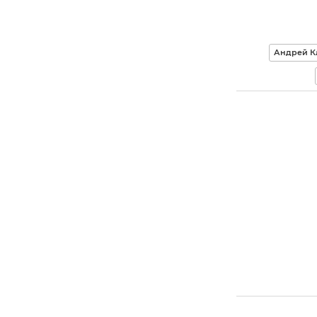
Андрей К