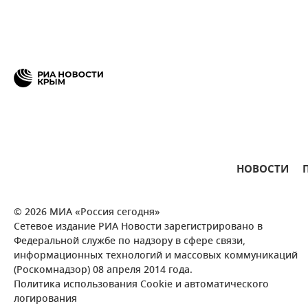
НОВОСТИ
© 2026 МИА «Россия сегодня»
Сетевое издание РИА Новости зарегистрировано в
Федеральной службе по надзору в сфере связи,
информационных технологий и массовых коммуникаций
(Роскомнадзор) 08 апреля 2014 года.
Политика использования Cookie и автоматического
логирования