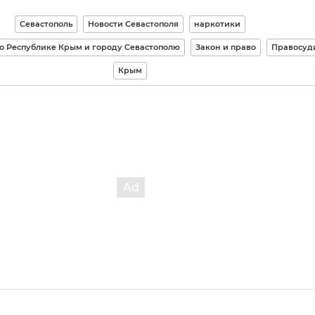
Севастополь
Новости Севастополя
наркотики
о Республике Крым и городу Севастополю
Закон и право
Правосуд
Крым