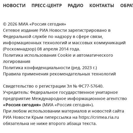
НОВОСТИ
ПРЕСС-ЦЕНТР
РАДИО
КОНТАКТЫ
ОБРА
© 2026 МИА «Россия сегодня»
Сетевое издание РИА Новости зарегистрировано в
Федеральной службе по надзору в сфере связи,
информационных технологий и массовых коммуникаций
(Роскомнадзор) 08 апреля 2014 года.
Политика использования Cookie и автоматического
логирования
Политика конфиденциальности (ред. 2023 г.)
Правила применения рекомендательных технологий
Свидетельство о регистрации Эл № ФС77-57640.
Учредитель: Федеральное государственное унитарное
предприятие Международное информационное агентство
«Россия сегодня»
(МИА «Россия сегодня»).
При любом использовании материалов и новостей сайта
РИА Новости Крым гиперссылка на https://crimea.ria.ru
обязательна не ниже второго абзаца текста.