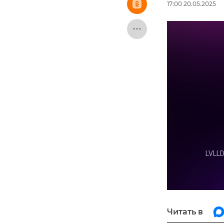
17:00 20.05.2025
Читать в