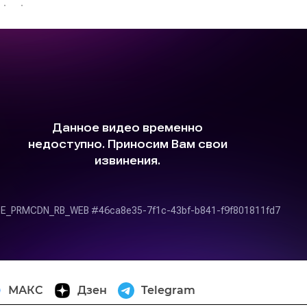
МАКС
Дзен
Telegram