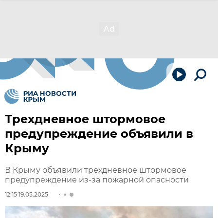
Трехдневное штормовое
предупреждение объявили в
Крыму
В Крыму объявили трехдневное штормовое
предупреждение из-за пожарной опасности
12:15 19.05.2025