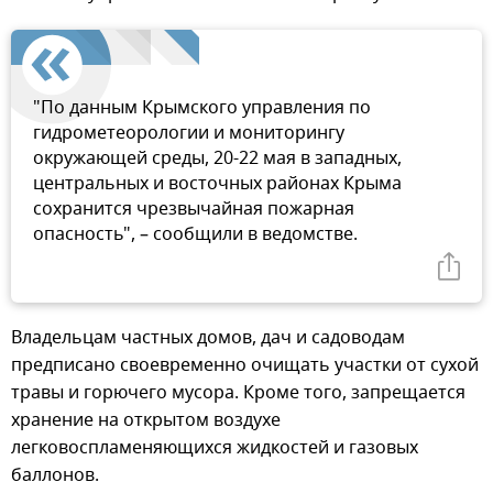
"По данным Крымского управления по
гидрометеорологии и мониторингу
окружающей среды, 20-22 мая в западных,
центральных и восточных районах Крыма
сохранится чрезвычайная пожарная
опасность", – сообщили в ведомстве.
Владельцам частных домов, дач и садоводам
предписано своевременно очищать участки от сухой
травы и горючего мусора. Кроме того, запрещается
хранение на открытом воздухе
легковоспламеняющихся жидкостей и газовых
баллонов.