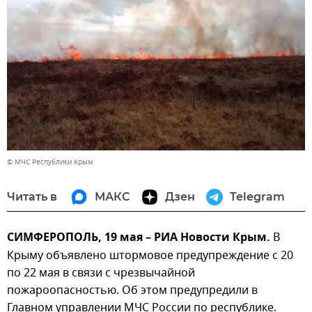
© МЧС Республики Крым
Читать в
МАКС
Дзен
Telegram
СИМФЕРОПОЛЬ, 19 мая – РИА Новости Крым.
В
Крыму объявлено штормовое предупреждение с 20
по 22 мая в связи с чрезвычайной
пожароопасностью. Об этом предупредили в
Главном управлении МЧС России по республике.