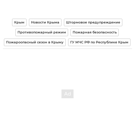
Крым
Новости Крыма
Штормовое предупреждение
Противопожарный режим
Пожарная безопасность
Пожароопасный сезон в Крыму
ГУ МЧС РФ по Республике Крым