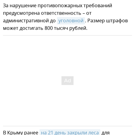
За нарушение противопожарных требований
предусмотрена ответственность – от
административной до
уголовной
. Размер штрафов
может достигать 800 тысяч рублей.
В Крыму ранее
на 21 день закрыли леса
для