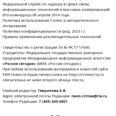
Федеральной службе по надзору в сфере связи,
информационных технологий и массовых коммуникаций
(Роскомнадзор) 08 апреля 2014 года.
Политика использования Cookie и автоматического
логирования
Политика конфиденциальности (ред. 2023 г.)
Правила применения рекомендательных технологий
Свидетельство о регистрации Эл № ФС77-57640.
Учредитель: Федеральное государственное унитарное
предприятие Международное информационное агентство
«Россия сегодня»
(МИА «Россия сегодня»).
При любом использовании материалов и новостей сайта
РИА Новости Крым гиперссылка на https://crimea.ria.ru
обязательна не ниже второго абзаца текста.
Главный редактор:
Гаврилова А.В.
Адрес электронной почты Редакции:
news.crimea@ria.ru
Телефон Редакции:
7 (495) 645-6601