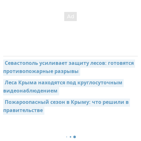
Севастополь усиливает защиту лесов: готовятся 
противопожарные разрывы
Леса Крыма находятся под круглосуточным 
видеонаблюдением
Пожароопасный сезон в Крыму: что решили в 
правительстве