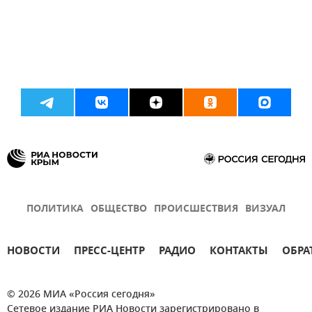
ПОЛИТИКА
ОБЩЕСТВО
ПРОИСШЕСТВИЯ
ВИЗУАЛ
НОВОСТИ
ПРЕСС-ЦЕНТР
РАДИО
КОНТАКТЫ
ОБРА
© 2026 МИА «Россия сегодня»
Сетевое издание РИА Новости зарегистрировано в