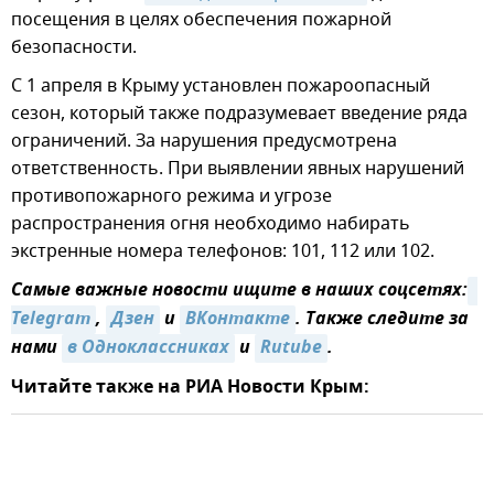
посещения в целях обеспечения пожарной
безопасности.
С 1 апреля в Крыму установлен пожароопасный
сезон, который также подразумевает введение ряда
ограничений. За нарушения предусмотрена
ответственность. При выявлении явных нарушений
противопожарного режима и угрозе
распространения огня необходимо набирать
экстренные номера телефонов: 101, 112 или 102.
Самые важные новости ищите в наших соцсетях:
Telegram
,
Дзен
и
ВКонтакте
. Также следите за
нами
в Одноклассниках
и
Rutube
.
Читайте также на РИА Новости Крым: