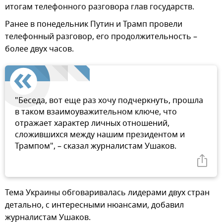
итогам телефонного разговора глав государств.
Ранее в понедельник Путин и Трамп провели
телефонный разговор, его продолжительность –
более двух часов.
"Беседа, вот еще раз хочу подчеркнуть, прошла
в таком взаимоуважительном ключе, что
отражает характер личных отношений,
сложившихся между нашим президентом и
Трампом", – сказал журналистам Ушаков.
Тема Украины обговаривалась лидерами двух стран
детально, с интересными нюансами, добавил
журналистам Ушаков.