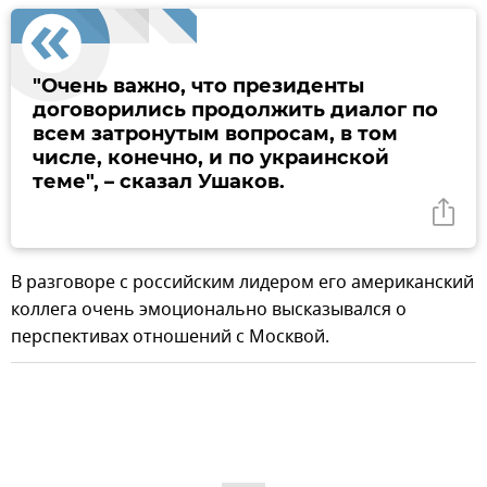
"Очень важно, что президенты
договорились продолжить диалог по
всем затронутым вопросам, в том
числе, конечно, и по украинской
теме", – сказал Ушаков.
В разговоре с российским лидером его американский
коллега очень эмоционально высказывался о
перспективах отношений с Москвой.