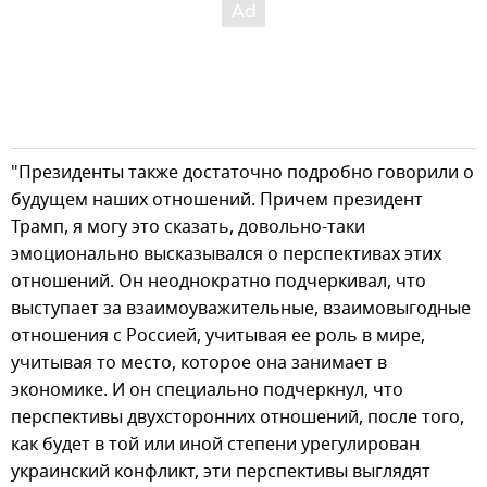
"Президенты также достаточно подробно говорили о
будущем наших отношений. Причем президент
Трамп, я могу это сказать, довольно-таки
эмоционально высказывался о перспективах этих
отношений. Он неоднократно подчеркивал, что
выступает за взаимоуважительные, взаимовыгодные
отношения с Россией, учитывая ее роль в мире,
учитывая то место, которое она занимает в
экономике. И он специально подчеркнул, что
перспективы двухсторонних отношений, после того,
как будет в той или иной степени урегулирован
украинский конфликт, эти перспективы выглядят