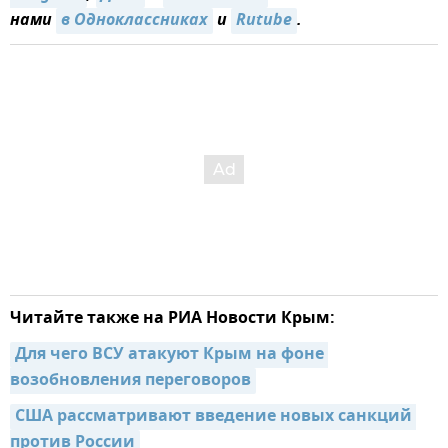
нами
в Одноклассниках
и
Rutube
.
Читайте также на РИА Новости Крым:
Для чего ВСУ атакуют Крым на фоне 
возобновления переговоров
США рассматривают введение новых санкций 
против России