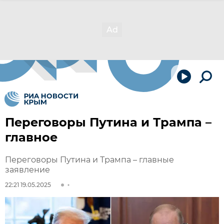
Переговоры Путина и Трампа –
главное
Переговоры Путина и Трампа – главные
заявление
22:21 19.05.2025