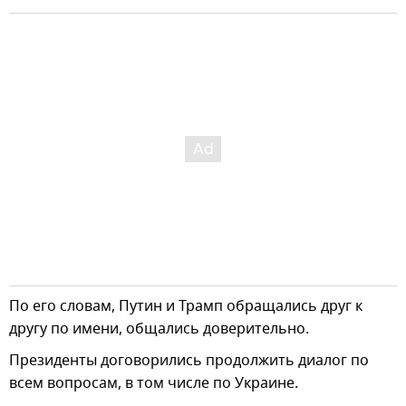
По его словам, Путин и Трамп обращались друг к
другу по имени, общались доверительно.
Президенты договорились продолжить диалог по
всем вопросам, в том числе по Украине.