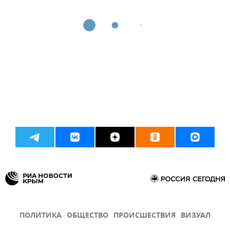
ПОЛИТИКА
ОБЩЕСТВО
ПРОИСШЕСТВИЯ
ВИЗУАЛ