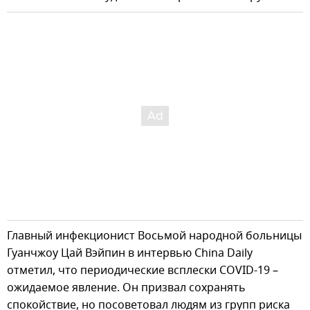
Главный инфекционист Восьмой народной больницы
Гуанчжоу Цай Вэйпин в интервью China Daily
отметил, что периодические всплески COVID-19 –
ожидаемое явление. Он призвал сохранять
спокойствие, но посоветовал людям из групп риска