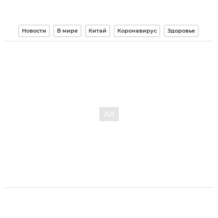
Новости
В мире
Китай
Коронавирус
Здоровье