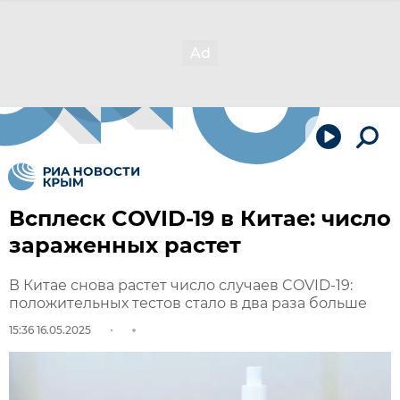
Всплеск COVID-19 в Китае: число
зараженных растет
В Китае снова растет число случаев COVID-19:
положительных тестов стало в два раза больше
15:36 16.05.2025