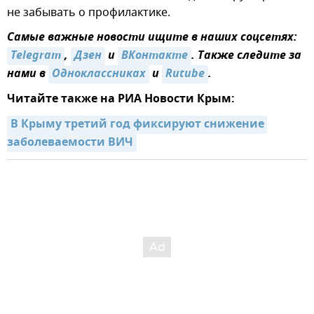
не забывать о профилактике.
Самые важные новости ищите в наших соцсетях:
Telegram
,
Дзен
и
ВКонтакте
. Также следите за
нами в
Одноклассниках
и
Rutube
.
Читайте также на РИА Новости Крым:
В Крыму третий год фиксируют снижение 
заболеваемости ВИЧ