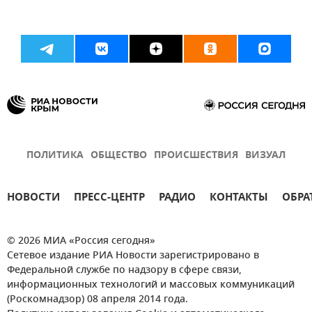
ПОЛИТИКА
ОБЩЕСТВО
ПРОИСШЕСТВИЯ
ВИЗУАЛ
НОВОСТИ
ПРЕСС-ЦЕНТР
РАДИО
КОНТАКТЫ
ОБРА
© 2026 МИА «Россия сегодня»
Сетевое издание РИА Новости зарегистрировано в
Федеральной службе по надзору в сфере связи,
информационных технологий и массовых коммуникаций
(Роскомнадзор) 08 апреля 2014 года.