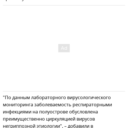
"По данным лабораторного вирусологического
мониторинга заболеваемость респираторными
инфекциями на полуострове обусловлена
преимущественно циркуляцией вирусов
негриппозной этиологии", – добавили в