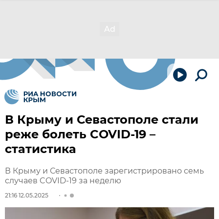
В Крыму и Севастополе стали
реже болеть COVID-19 –
статистика
В Крыму и Севастополе зарегистрировано семь
случаев COVID-19 за неделю
21:16 12.05.2025