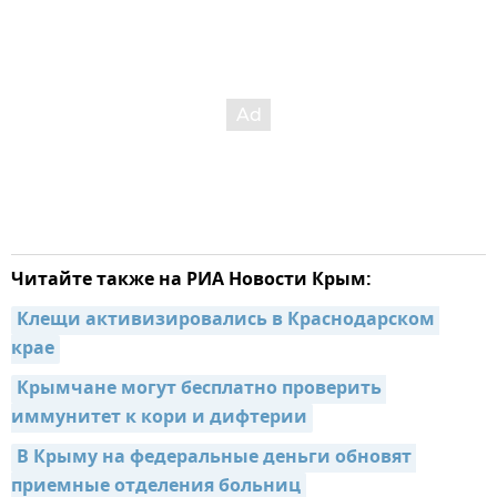
Читайте также на РИА Новости Крым:
Клещи активизировались в Краснодарском 
крае
Крымчане могут бесплатно проверить 
иммунитет к кори и дифтерии
В Крыму на федеральные деньги обновят 
приемные отделения больниц