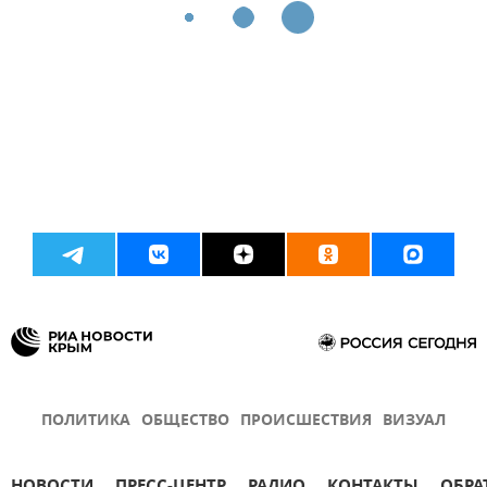
ПОЛИТИКА
ОБЩЕСТВО
ПРОИСШЕСТВИЯ
ВИЗУАЛ