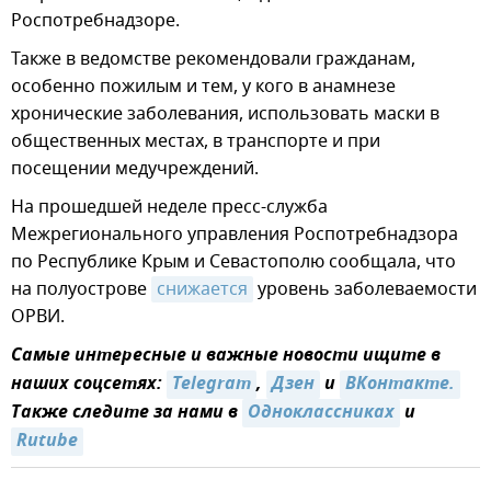
Роспотребнадзоре.
Также в ведомстве рекомендовали гражданам,
особенно пожилым и тем, у кого в анамнезе
хронические заболевания, использовать маски в
общественных местах, в транспорте и при
посещении медучреждений.
На прошедшей неделе пресс-служба
Межрегионального управления Роспотребнадзора
по Республике Крым и Севастополю сообщала, что
на полуострове
снижается
уровень заболеваемости
ОРВИ.
Самые интересные и важные новости ищите в
наших соцсетях:
Telegram
,
Дзен
и
ВКонтакте.
Также следите за нами в
Одноклассниках
и
Rutube