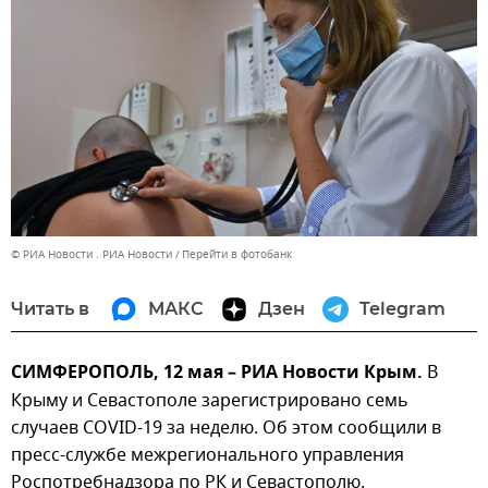
© РИА Новости . РИА Новости
Перейти в фотобанк
Читать в
МАКС
Дзен
Telegram
СИМФЕРОПОЛЬ, 12 мая – РИА Новости Крым.
В
Крыму и Севастополе зарегистрировано семь
случаев COVID-19 за неделю. Об этом сообщили в
пресс-службе межрегионального управления
Роспотребнадзора по РК и Севастополю.