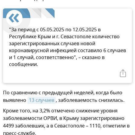
"За период с 05.05.2025 по 12.05.2025 в
Республике Крым и г. Севастополе количество
зарегистрированных случаев новой
коронавирусной инфекцией составило 6 случаев
и 1 случай, соответственно", – сказано в
сообщении.
По сравнению с предыдущей неделей, когда было
выявлено
13 случаев
, заболеваемость снизилась.
Кроме того, на 3,2% отмечено снижение уровня
заболеваемости ОРВИ, в Крыму зарегистрировано
4499 заболевших, а в Севастополе – 1110, отметили в
пресс-службе.