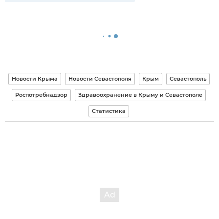
Новости Крыма
Новости Севастополя
Крым
Севастополь
Роспотребнадзор
Здравоохранение в Крыму и Севастополе
Статистика