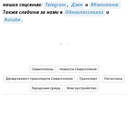
наших соцсетях:
Telegram
,
Дзен
и
ВКонтакте.
Также следите за нами в
Одноклассниках
и
Rutube
.
Севастополь
Новости Севастополя
Департамент транспорта Севастополя
Транспорт
Логистика
Городская среда
Благоустройство