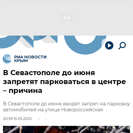
В Севастополе до июня
запретят парковаться в центре
– причина
В Севастополе до июня вводят запрет на парковку
автомобилей на улице Новороссийская
20:39 10.05.2025