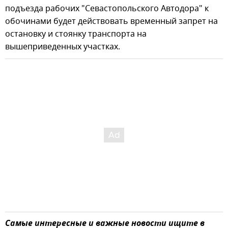
подъезда рабочих "Севастопольского Автодора" к
обочинами будет действовать временный запрет на
остановку и стоянку транспорта на
вышеприведенных участках.
Самые интересные и важные новости ищите в