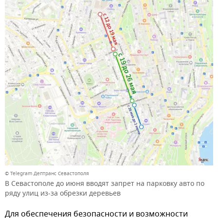
© Telegram Дептранс Севастополя
В Севастополе до июня вводят запрет на парковку авто по
ряду улиц из-за обрезки деревьев
Для обеспечения безопасности и возможности