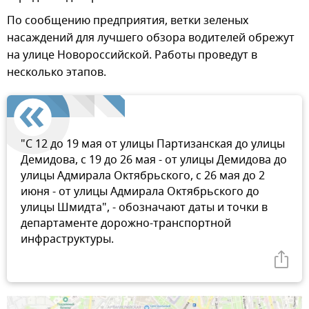
По сообщению предприятия, ветки зеленых
насаждений для лучшего обзора водителей обрежут
на улице Новороссийской. Работы проведут в
несколько этапов.
"С 12 до 19 мая от улицы Партизанская до улицы
Демидова, с 19 до 26 мая - от улицы Демидова до
улицы Адмирала Октябрьского, с 26 мая до 2
июня - от улицы Адмирала Октябрьского до
улицы Шмидта", - обозначают даты и точки в
департаменте дорожно-транспортной
инфраструктуры.