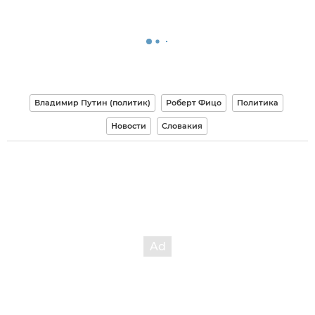
Владимир Путин (политик)
Роберт Фицо
Политика
Новости
Словакия