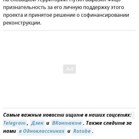
признательность за его личную поддержку этого
проекта и принятое решение о софинансировании
реконструкции.
Самые важные новости ищите в наших соцсетях:
Telegram
,
Дзен
и
ВКонтакте
. Также следите за
нами
в Одноклассниках
и
Rutube
.