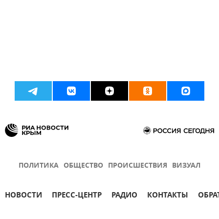
ПОЛИТИКА
ОБЩЕСТВО
ПРОИСШЕСТВИЯ
ВИЗУАЛ
НОВОСТИ
ПРЕСС-ЦЕНТР
РАДИО
КОНТАКТЫ
ОБРА