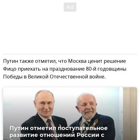
Путин также отметил, что Москва ценит решение
Фицо приехать на празднование 80-й годовщины
Победы в Великой Отечественной войне.
Путин отметил поступательное
развитие отношений России с