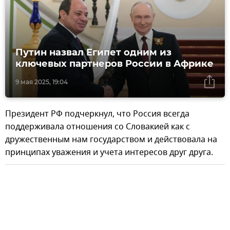
Путин назвал Египет одним из
ключевых партнеров России в Африке
9 мая 2025, 19:04
Президент РФ подчеркнул, что Россия всегда
поддерживала отношения со Словакией как с
дружественным нам государством и действовала на
принципах уважения и учета интересов друг друга.