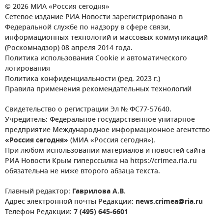
© 2026 МИА «Россия сегодня»
Сетевое издание РИА Новости зарегистрировано в
Федеральной службе по надзору в сфере связи,
информационных технологий и массовых коммуникаций
(Роскомнадзор) 08 апреля 2014 года.
Политика использования Cookie и автоматического
логирования
Политика конфиденциальности (ред. 2023 г.)
Правила применения рекомендательных технологий
Свидетельство о регистрации Эл № ФС77-57640.
Учредитель: Федеральное государственное унитарное
предприятие Международное информационное агентство
«Россия сегодня»
(МИА «Россия сегодня»).
При любом использовании материалов и новостей сайта
РИА Новости Крым гиперссылка на https://crimea.ria.ru
обязательна не ниже второго абзаца текста.
Главный редактор:
Гаврилова А.В.
Адрес электронной почты Редакции:
news.crimea@ria.ru
Телефон Редакции:
7 (495) 645-6601