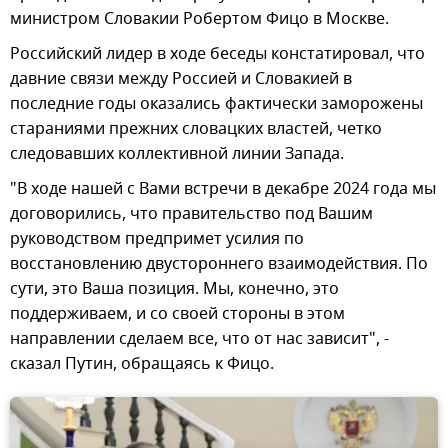
министром Словакии Робертом Фицо в Москве.
Российский лидер в ходе беседы констатировал, что
давние связи между Россией и Словакией в
последние годы оказались фактически заморожены
стараниями прежних словацких властей, четко
следовавших коллективной линии Запада.
"В ходе нашей с Вами встречи в декабре 2024 года мы
договорились, что правительство под Вашим
руководством предпримет усилия по
восстановлению двустороннего взаимодействия. По
сути, это Ваша позиция. Мы, конечно, это
поддерживаем, и со своей стороны в этом
направлении сделаем все, что от нас зависит", -
сказал Путин, обращаясь к Фицо.