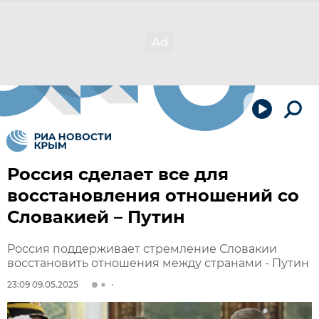
Россия сделает все для
восстановления отношений со
Словакией – Путин
Россия поддерживает стремление Словакии
восстановить отношения между странами - Путин
23:09 09.05.2025