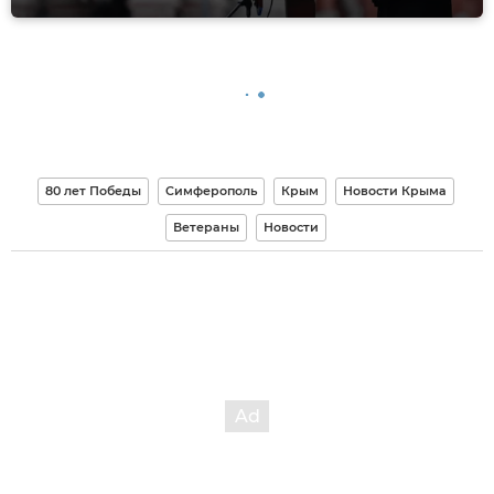
80 лет Победы
Симферополь
Крым
Новости Крыма
Ветераны
Новости