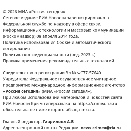
© 2026 МИА «Россия сегодня»
Сетевое издание РИА Новости зарегистрировано в
Федеральной службе по надзору в сфере связи,
информационных технологий и массовых коммуникаций
(Роскомнадзор) 08 апреля 2014 года.
Политика использования Cookie и автоматического
логирования
Политика конфиденциальности (ред. 2023 г.)
Правила применения рекомендательных технологий
Свидетельство о регистрации Эл № ФС77-57640.
Учредитель: Федеральное государственное унитарное
предприятие Международное информационное агентство
«Россия сегодня»
(МИА «Россия сегодня»).
При любом использовании материалов и новостей сайта
РИА Новости Крым гиперссылка на https://crimea.ria.ru
обязательна не ниже второго абзаца текста.
Главный редактор:
Гаврилова А.В.
Адрес электронной почты Редакции:
news.crimea@ria.ru