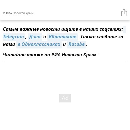
© РИА Новости Крым
Самые важные новости ищите в наших соцсетях:
Telegram
,
Дзен
и
ВКонтакте
. Также следите за
нами
в Одноклассниках
и
Rutube
.
Читайте также на РИА Новости Крым: