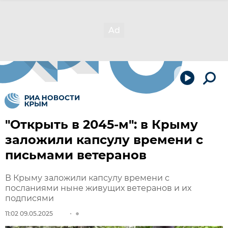
"Открыть в 2045-м": в Крыму
заложили капсулу времени с
письмами ветеранов
В Крыму заложили капсулу времени с
посланиями ныне живущих ветеранов и их
подписями
11:02 09.05.2025