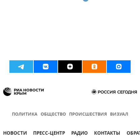
ПОЛИТИКА
ОБЩЕСТВО
ПРОИСШЕСТВИЯ
ВИЗУАЛ
НОВОСТИ
ПРЕСС-ЦЕНТР
РАДИО
КОНТАКТЫ
ОБРА