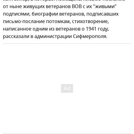
от ныне живущих ветеранов ВОВ с их "живыми"
подписями, биографии ветеранов, подписавших
письмо-послание потомкам, стихотворение,
написанное одним из ветеранов о 1941 году,
рассказали в администрации Сифмерополя.