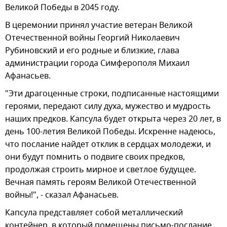
Великой Победы в 2045 году.
В церемонии принял участие ветеран Великой
Отечественной войны Георгий Николаевич
Рубиновский и его родные и близкие, глава
администрации города Симферополя Михаил
Афанасьев.
"Эти драгоценные строки, подписанные настоящими
героями, передают силу духа, мужество и мудрость
наших предков. Капсула будет открыта через 20 лет, в
день 100-летия Великой Победы. Искренне надеюсь,
что послание найдет отклик в сердцах молодежи, и
они будут помнить о подвиге своих предков,
продолжая строить мирное и светлое будущее.
Вечная память героям Великой Отечественной
войны!", - сказал Афанасьев.
Капсула представляет собой металлический
контейнер, в который помещены письмо-послание