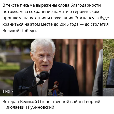
В тексте письма выражены слова благодарности
потомкам за сохранение памяти о героическом
прошлом, напутствия и пожелания. Эта капсула будет
храниться на этом месте до 2045 года — до столетия
Великой Победы.
1
из 7
Ветеран Великой Отечественной войны Георгий
Николаевич Рубиновский