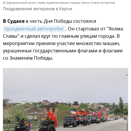
© Официальный канал главы администрации города Керчи Олега Каторгина
Поздравления ветеранов в Керчи
В Судаке
в честь Дня Победы состоялся
праздничный автопробег
. Он стартовал от "Холма
Славы" и сделал круг по главным улицам города. В
мероприятии приняли участие множество машин,
украшенных государственными флагами и флагами
со Знаменем Победы.