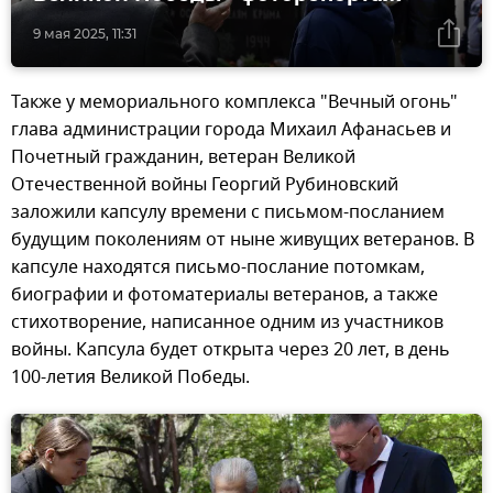
9 мая 2025, 11:31
Также у мемориального комплекса "Вечный огонь"
глава администрации города Михаил Афанасьев и
Почетный гражданин, ветеран Великой
Отечественной войны Георгий Рубиновский
заложили капсулу времени с письмом-посланием
будущим поколениям от ныне живущих ветеранов. В
капсуле находятся письмо-послание потомкам,
биографии и фотоматериалы ветеранов, а также
стихотворение, написанное одним из участников
войны. Капсула будет открыта через 20 лет, в день
100-летия Великой Победы.