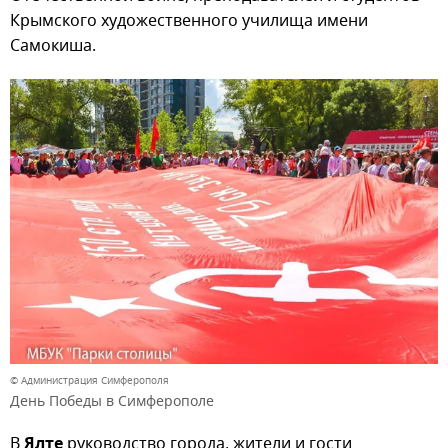
Крымского художественного училища имени
Самокиша.
© Администрация Симферополя
День Победы в Симферополе
В
Ялте
руководство города, жители и гости