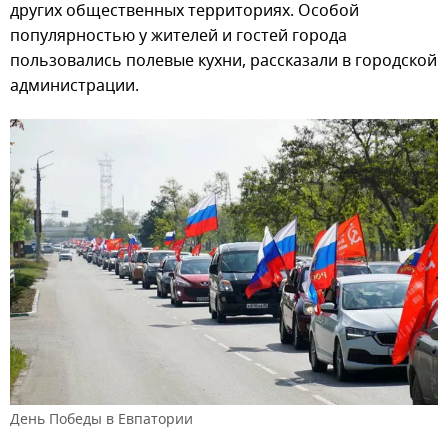
других общественных территориях. Особой
популярностью у жителей и гостей города
пользовались полевые кухни, рассказали в городской
администрации.
День Победы в Евпатории