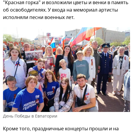
"Красная горка" и возложили цветы и венки в память
об освободителях. У входа на мемориал артисты
исполняли песни военных лет.
День Победы в Евпатории
Кроме того, праздничные концерты прошли и на