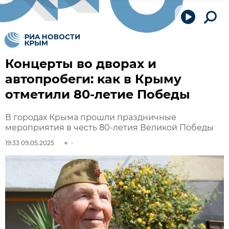
Концерты во дворах и
автопробеги: как в Крыму
отметили 80-летие Победы
В городах Крыма прошли праздничные
мероприятия в честь 80-летия Великой Победы
19:33 09.05.2025