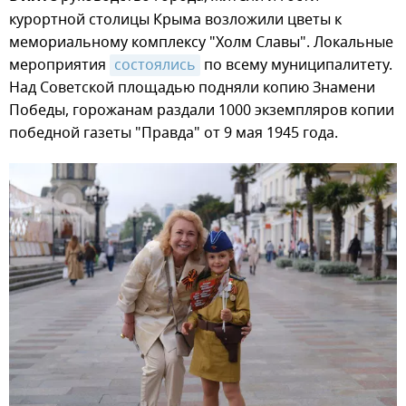
курортной столицы Крыма возложили цветы к
мемориальному комплексу "Холм Славы". Локальные
мероприятия
состоялись
по всему муниципалитету.
Над Советской площадью подняли копию Знамени
Победы, горожанам раздали 1000 экземпляров копии
победной газеты "Правда" от 9 мая 1945 года.