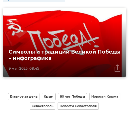
Символы и традиции Великой Победы
– инфографика
9 мая 2025, 08:45
Главное за день
Крым
80 лет Победы
Новости Крыма
Севастополь
Новости Севастополя