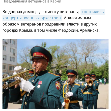
Поздравления ветеранов в Керчи
Во дворах домов, где животу ветераны,
состоялись 
концерты военных оркестров
. Аналогичным
образом ветеранов поздравили власти в других
городах Крыма, в том числе Феодосии, Армянска.