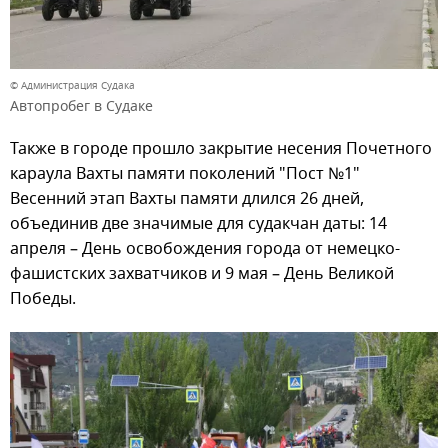
© Администрация Судака
Автопробег в Судаке
Также в городе прошло закрытие несения Почетного
караула Вахты памяти поколений "Пост №1"
Весенний этап Вахты памяти длился 26 дней,
объединив две значимые для судакчан даты: 14
апреля – День освобождения города от немецко-
фашистских захватчиков и 9 мая – День Великой
Победы.