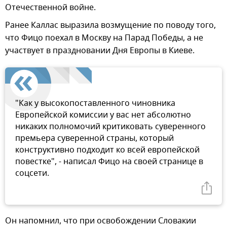
Отечественной войне.
Ранее Каллас выразила возмущение по поводу того,
что Фицо поехал в Москву на Парад Победы, а не
участвует в праздновании Дня Европы в Киеве.
"Как у высокопоставленного чиновника
Европейской комиссии у вас нет абсолютно
никаких полномочий критиковать суверенного
премьера суверенной страны, который
конструктивно подходит ко всей европейской
повестке", - написал Фицо на своей странице в
соцсети.
Он напомнил, что при освобождении Словакии