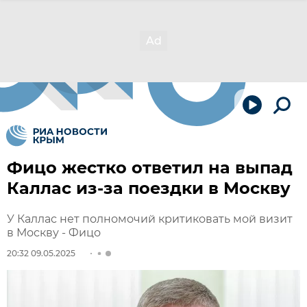
Фицо жестко ответил на выпад
Каллас из-за поездки в Москву
У Каллас нет полномочий критиковать мой визит
в Москву - Фицо
20:32 09.05.2025