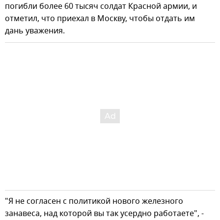
погибли более 60 тысяч солдат Красной армии, и
отметил, что приехал в Москву, чтобы отдать им
дань уважения.
"Я не согласен с политикой нового железного
занавеса, над которой вы так усердно работаете", -