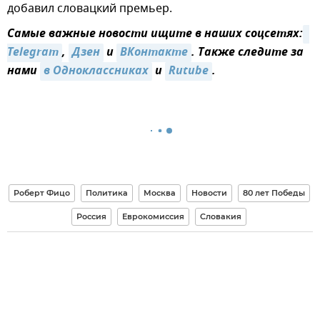
добавил словацкий премьер.
Самые важные новости ищите в наших соцсетях:
Telegram
,
Дзен
и
ВКонтакте
. Также следите за
нами
в Одноклассниках
и
Rutube
.
Роберт Фицо
Политика
Москва
Новости
80 лет Победы
Россия
Еврокомиссия
Словакия