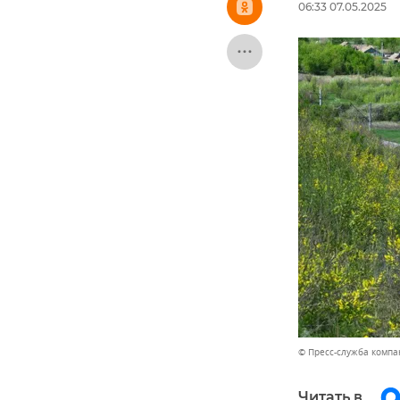
06:33 07.05.2025
© Пресс-служба компа
Читать в