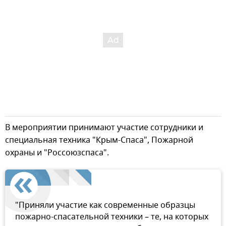
В мероприятии принимают участие сотрудники и
специальная техника "Крым-Спаса", Пожарной
охраны и "Россоюзспаса".
"Приняли участие как современные образцы
пожарно-спасательной техники – те, на которых