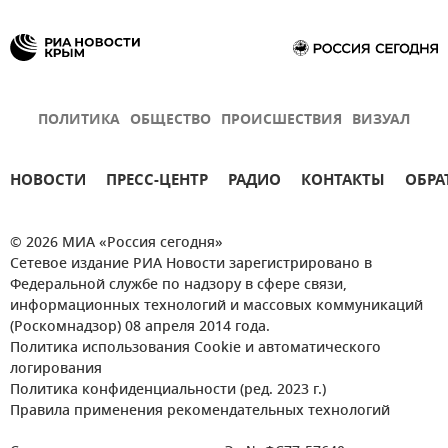
ПОЛИТИКА
ОБЩЕСТВО
ПРОИСШЕСТВИЯ
ВИЗУАЛ
НОВОСТИ
ПРЕСС-ЦЕНТР
РАДИО
КОНТАКТЫ
ОБРА
© 2026 МИА «Россия сегодня»
Сетевое издание РИА Новости зарегистрировано в
Федеральной службе по надзору в сфере связи,
информационных технологий и массовых коммуникаций
(Роскомнадзор) 08 апреля 2014 года.
Политика использования Cookie и автоматического
логирования
Политика конфиденциальности (ред. 2023 г.)
Правила применения рекомендательных технологий