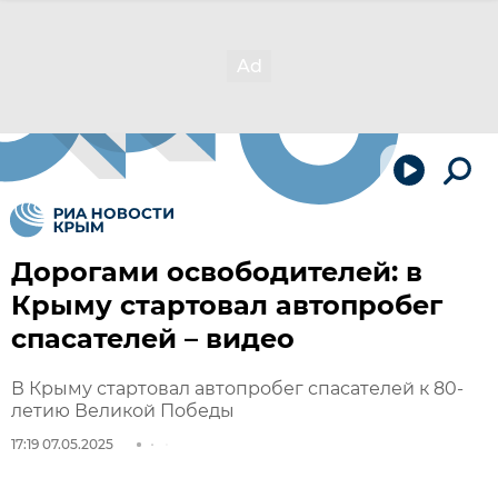
Дорогами освободителей: в
Крыму стартовал автопробег
спасателей – видео
В Крыму стартовал автопробег спасателей к 80-
летию Великой Победы
17:19 07.05.2025