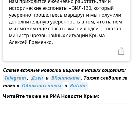
нам приходится ежедневно работать, так и
исторические экспонаты – ЗИЛ-130, который
уверенно прошел весь маршрут и мы получили
дополнительную уверенность в том, что на нем
мы сможем еще спасать жизни людей", - сказал
министр чрезвычайных ситуаций Крыма
Алексей Еременко.
Самые важные новости ищите в наших соцсетях:
Telegram
,
Дзен
и
ВКонтакте
. Также следите за
нами в
Одноклассниках
и
Rutube
.
Читайте также на РИА Новости Крым: