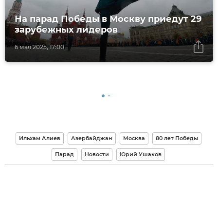
На парад Победы в Москву приедут 29
зарубежных лидеров
6 мая 2025, 17:00
Ильхам Алиев
Азербайджан
Москва
80 лет Победы
Парад
Новости
Юрий Ушаков