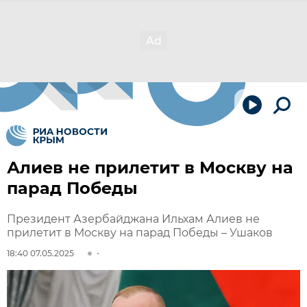
Алиев не прилетит в Москву на
парад Победы
Президент Азербайджана Ильхам Алиев не
прилетит в Москву на парад Победы – Ушаков
18:40 07.05.2025