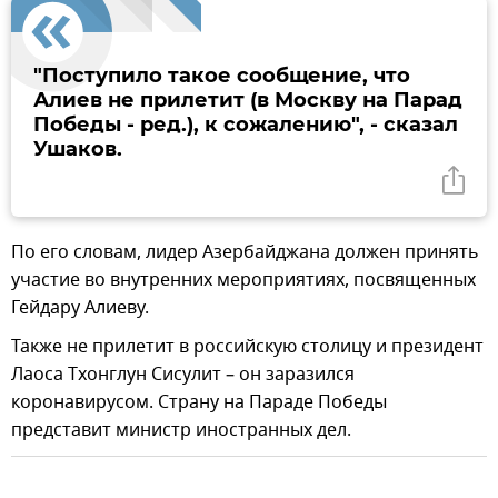
"Поступило такое сообщение, что
Алиев не прилетит (в Москву на Парад
Победы - ред.), к сожалению", - сказал
Ушаков.
По его словам, лидер Азербайджана должен принять
участие во внутренних мероприятиях, посвященных
Гейдару Алиеву.
Также не прилетит в российскую столицу и президент
Лаоса Тхонглун Сисулит – он заразился
коронавирусом. Страну на Параде Победы
представит министр иностранных дел.