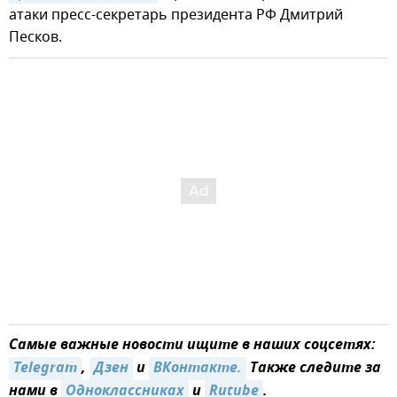
атаки пресс-секретарь президента РФ Дмитрий
Песков.
Самые важные новости ищите в наших соцсетях:
Telegram
,
Дзен
и
ВКонтакте.
Также следите за
нами в
Одноклассниках
и
Rutube
.