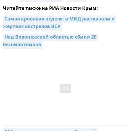
Читайте также на РИА Новости Крым:
Самая кровавая неделя: в МИД рассказали о 
жертвах обстрелов ВСУ
Над Воронежской областью сбили 20 
беспилотников