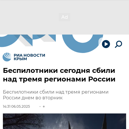
Беспилотники сегодня сбили
над тремя регионами России
Беспилотники сбили над тремя регионами
России днем во вторник
14:31 06.05.2025