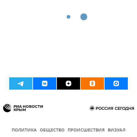
ПОЛИТИКА
ОБЩЕСТВО
ПРОИСШЕСТВИЯ
ВИЗУАЛ