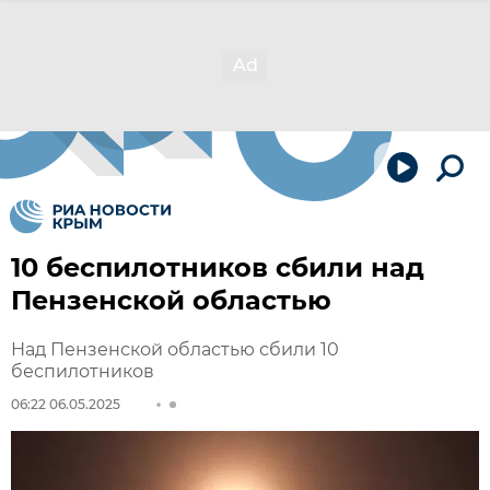
10 беспилотников сбили над
Пензенской областью
Над Пензенской областью сбили 10
беспилотников
06:22 06.05.2025