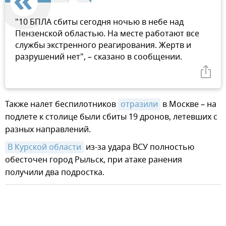
"10 БПЛА сбиты сегодня ночью в небе над
Пензенской областью. На месте работают все
службы экстренного реагирования. Жертв и
разрушений нет", – сказано в сообщении.
Также налет беспилотников
отразили
в Москве – на
подлете к столице были сбиты 19 дронов, летевших с
разных направлений.
В Курской области
из-за удара ВСУ полностью
обесточен город Рыльск, при атаке ранения
получили два подростка.