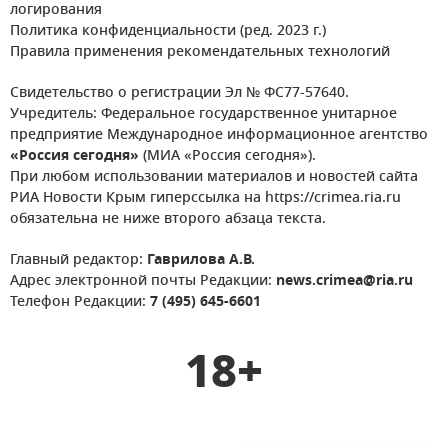
логирования
Политика конфиденциальности (ред. 2023 г.)
Правила применения рекомендательных технологий
Свидетельство о регистрации Эл № ФС77-57640.
Учредитель: Федеральное государственное унитарное
предприятие Международное информационное агентство
«Россия сегодня»
(МИА «Россия сегодня»).
При любом использовании материалов и новостей сайта
РИА Новости Крым гиперссылка на https://crimea.ria.ru
обязательна не ниже второго абзаца текста.
Главный редактор:
Гаврилова А.В.
Адрес электронной почты Редакции:
news.crimea@ria.ru
Телефон Редакции:
7 (495) 645-6601
18+