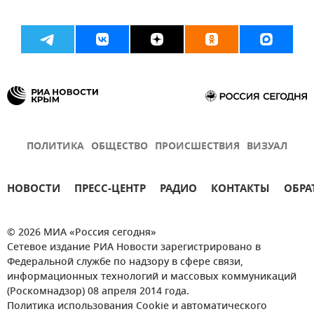
ПОЛИТИКА
ОБЩЕСТВО
ПРОИСШЕСТВИЯ
ВИЗУАЛ
НОВОСТИ
ПРЕСС-ЦЕНТР
РАДИО
КОНТАКТЫ
ОБРА
© 2026 МИА «Россия сегодня»
Сетевое издание РИА Новости зарегистрировано в
Федеральной службе по надзору в сфере связи,
информационных технологий и массовых коммуникаций
(Роскомнадзор) 08 апреля 2014 года.
Политика использования Cookie и автоматического