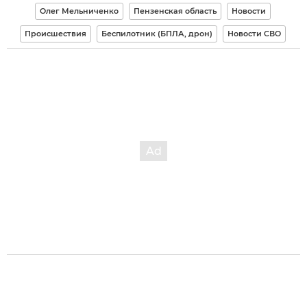
Олег Мельниченко
Пензенская область
Новости
Происшествия
Беспилотник (БПЛА, дрон)
Новости СВО