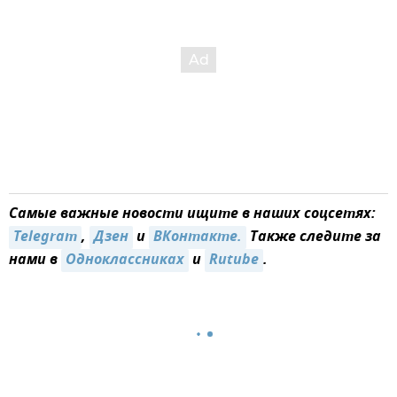
Самые важные новости ищите в наших соцсетях:
Telegram
,
Дзен
и
ВКонтакте.
Также следите за
нами в
Одноклассниках
и
Rutube
.