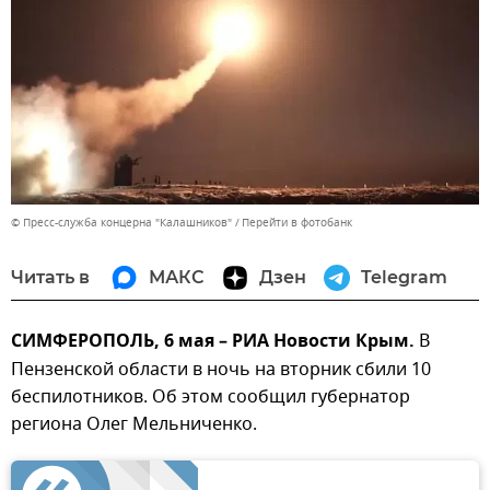
© Пресс-служба концерна "Калашников"
Перейти в фотобанк
Читать в
МАКС
Дзен
Telegram
СИМФЕРОПОЛЬ, 6 мая – РИА Новости Крым.
В
Пензенской области в ночь на вторник сбили 10
беспилотников. Об этом сообщил губернатор
региона Олег Мельниченко.