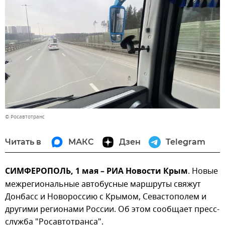
© Росавтотранс
Читать в
МАКС
Дзен
Telegram
СИМФЕРОПОЛЬ, 1 мая – РИА Новости Крым
. Новые
межрегиональные автобусные маршруты свяжут
Донбасс и Новороссию с Крымом, Севастополем и
другими регионами России. Об этом сообщает пресс-
служба "Росавтотранса".