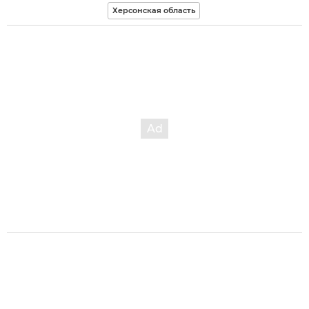
Херсонская область