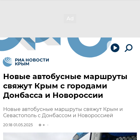
Новые автобусные маршруты
свяжут Крым с городами
Донбасса и Новороссии
Новые автобусные маршруты свяжут Крым и
Севастополь с Донбассом и Новороссией
20:18 01.05.2025