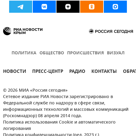
ПОЛИТИКА
ОБЩЕСТВО
ПРОИСШЕСТВИЯ
ВИЗУАЛ
НОВОСТИ
ПРЕСС-ЦЕНТР
РАДИО
КОНТАКТЫ
ОБРА
© 2026 МИА «Россия сегодня»
Сетевое издание РИА Новости зарегистрировано в
Федеральной службе по надзору в сфере связи,
информационных технологий и массовых коммуникаций
(Роскомнадзор) 08 апреля 2014 года.
Политика использования Cookie и автоматического
логирования
Политика конфиденциальности (ред. 2023 г.)