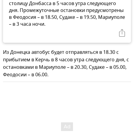
столицу Донбасса в 5 часов утра следующего
дня. Промежуточные остановки предусмотрены
в Феодосия – в 18.50, Судаке – в 19.50, Мариуполе
– в 3 часа ночи.
Из Донецка автобус будет отправляться в 18.30 с
прибытием в Керчь в 8 часов утра следующего дня, с
остановками в Мариуполе – в 20.30, Судаке – в 05.00,
Феодосии – в 06.00.