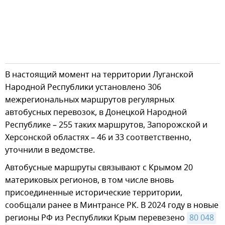
В настоящий момент на территории Луганской
Народной Республики установлено 306
межрегиональных маршрутов регулярных
автобусных перевозок, в Донецкой Народной
Республике – 255 таких маршрутов, Запорожской и
Херсонской областях – 46 и 33 соответственно,
уточнили в ведомстве.
Автобусные маршруты связывают с Крымом 20
материковых регионов, в том числе вновь
присоединенные исторические территории,
сообщали ранее в Минтрансе РК. В 2024 году в новые
регионы РФ из Республики Крым перевезено
80 048 