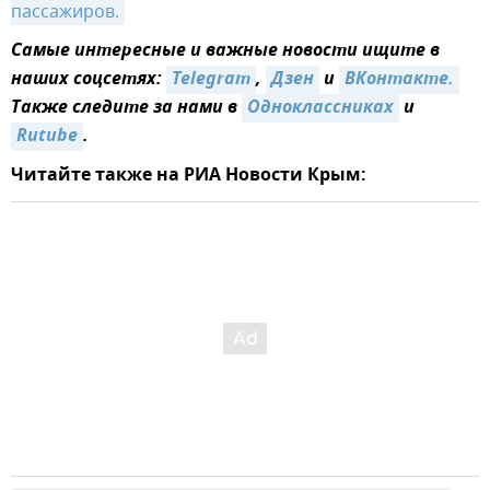
пассажиров.
Самые интересные и важные новости ищите в
наших соцсетях:
Telegram
,
Дзен
и
ВКонтакте.
Также следите за нами в
Одноклассниках
и
Rutube
.
Читайте также на РИА Новости Крым: