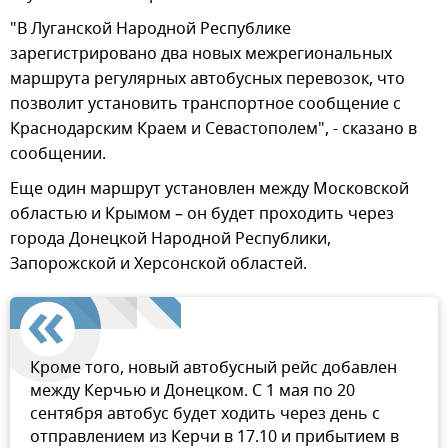
"В Луганской Народной Республике
зарегистрировано два новых межрегиональных
маршрута регулярных автобусных перевозок, что
позволит установить транспортное сообщение с
Краснодарским Краем и Севастополем", - сказано в
сообщении.
Еще один маршрут установлен между Московской
областью и Крымом – он будет проходить через
города Донецкой Народной Республики,
Запорожской и Херсонской областей.
Кроме того, новый автобусный рейс добавлен
между Керчью и Донецком. С 1 мая по 20
сентября автобус будет ходить через день с
отправлением из Керчи в 17.10 и прибытием в