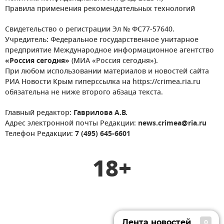
Правила применения рекомендательных технологий
Свидетельство о регистрации Эл № ФС77-57640.
Учредитель: Федеральное государственное унитарное
предприятие Международное информационное агентство
«Россия сегодня»
(МИА «Россия сегодня»).
При любом использовании материалов и новостей сайта
РИА Новости Крым гиперссылка на https://crimea.ria.ru
обязательна не ниже второго абзаца текста.
Главный редактор:
Гаврилова А.В.
Адрес электронной почты Редакции:
news.crimea@ria.ru
Телефон Редакции:
7 (495) 645-6601
18+
Лента новостей
0