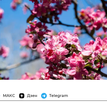
МАКС
Дзен
Telegram