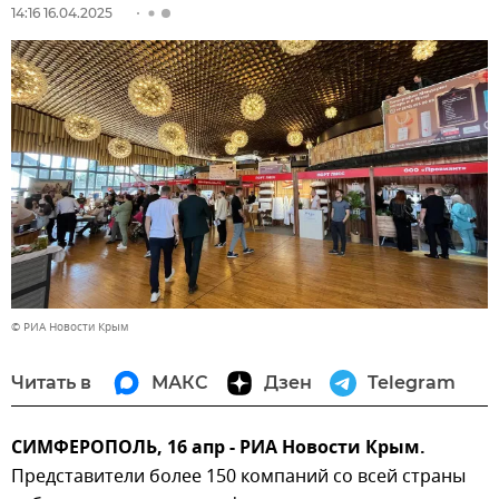
14:16 16.04.2025
© РИА Новости Крым
Читать в
МАКС
Дзен
Telegram
СИМФЕРОПОЛЬ, 16 апр - РИА Новости Крым.
Представители более 150 компаний со всей страны