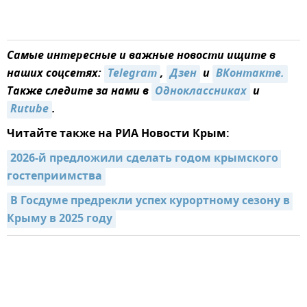
Самые интересные и важные новости ищите в
наших соцсетях:
Telegram
,
Дзен
и
ВКонтакте.
Также следите за нами в
Одноклассниках
и
Rutube
.
Читайте также на РИА Новости Крым:
2026-й предложили сделать годом крымского 
гостеприимства
В Госдуме предрекли успех курортному сезону в 
Крыму в 2025 году