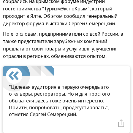
собрались на крымском форуме индустрии
гостеприимства "ТуризмЭкспоКрым", который
проходит в Ялте. Об этом сообщил генеральный
директор форума-выставки Сергей Семерецкий.
По его словам, предприниматели со всей России, а
также представители зарубежных компаний
предлагают свои товары и услуги для улучшения
отрасли в регионах, обмениваются опытом.
"Целевая аудитория в первую очередь это
отельеры, рестораторы. Но и для простого
обывателя здесь тоже очень интересно.
Прийти, попробовать, продегустировать", -
отметил Сергей Семерецкий.