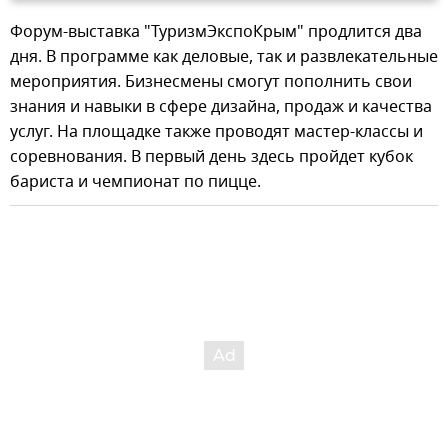
Форум-выставка "ТуризмЭкспоКрым" продлится два
дня. В программе как деловые, так и развлекательные
мероприятия. Бизнесмены смогут пополнить свои
знания и навыки в сфере дизайна, продаж и качества
услуг. На площадке также проводят мастер-классы и
соревнования. В первый день здесь пройдет кубок
бариста и чемпионат по пицце.