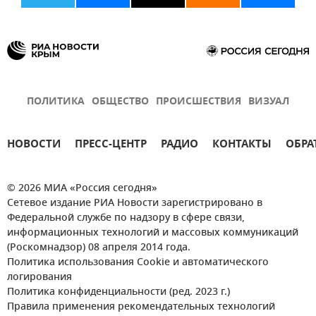
ПОЛИТИКА
ОБЩЕСТВО
ПРОИСШЕСТВИЯ
ВИЗУАЛ
НОВОСТИ
ПРЕСС-ЦЕНТР
РАДИО
КОНТАКТЫ
ОБРА
© 2026 МИА «Россия сегодня»
Сетевое издание РИА Новости зарегистрировано в
Федеральной службе по надзору в сфере связи,
информационных технологий и массовых коммуникаций
(Роскомнадзор) 08 апреля 2014 года.
Политика использования Cookie и автоматического
логирования
Политика конфиденциальности (ред. 2023 г.)
Правила применения рекомендательных технологий