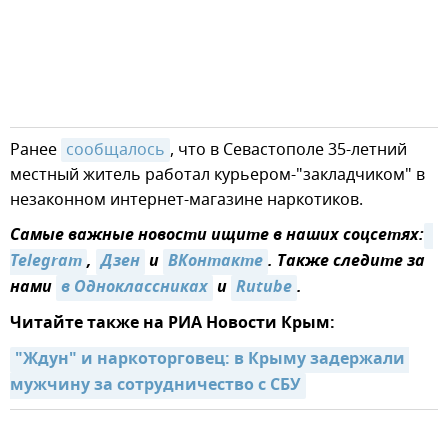
Ранее
сообщалось
, что в Севастополе 35-летний
местный житель работал курьером-"закладчиком" в
незаконном интернет-магазине наркотиков.
Самые важные новости ищите в наших соцсетях:
Telegram
,
Дзен
и
ВКонтакте
. Также следите за
нами
в Одноклассниках
и
Rutube
.
Читайте также на РИА Новости Крым:
"Ждун" и наркоторговец: в Крыму задержали 
мужчину за сотрудничество с СБУ