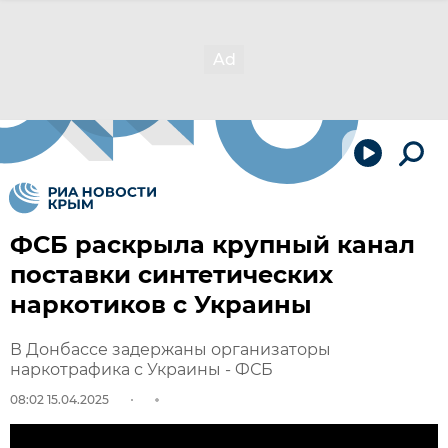
ФСБ раскрыла крупный канал
поставки синтетических
наркотиков с Украины
В Донбассе задержаны организаторы
наркотрафика с Украины - ФСБ
08:02 15.04.2025