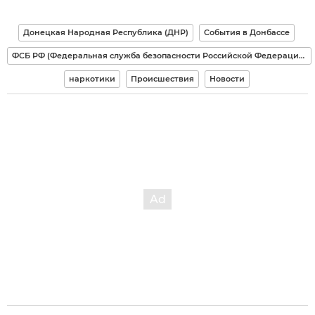
Донецкая Народная Республика (ДНР)
События в Донбассе
ФСБ РФ (Федеральная служба безопасности Российской Федерации)
наркотики
Происшествия
Новости