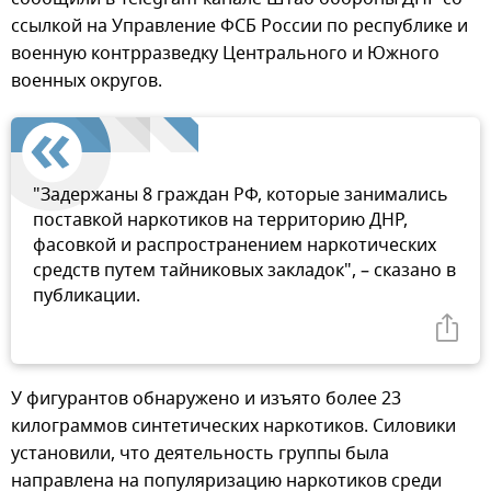
ссылкой на Управление ФСБ России по республике и
военную контрразведку Центрального и Южного
военных округов.
"Задержаны 8 граждан РФ, которые занимались
поставкой наркотиков на территорию ДНР,
фасовкой и распространением наркотических
средств путем тайниковых закладок", – сказано в
публикации.
У фигурантов обнаружено и изъято более 23
килограммов синтетических наркотиков. Силовики
установили, что деятельность группы была
направлена на популяризацию наркотиков среди