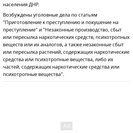
населения ДНР.
Возбуждены уголовные дела по статьям
"Приготовление к преступлению и покушение на
преступление" и "Незаконные производство, сбыт
или пересылка наркотических средств, психотропных
веществ или их аналогов, а также незаконные сбыт
или пересылка растений, содержащих наркотические
средства или психотропные вещества, либо их
частей, содержащих наркотические средства или
психотропные вещества".