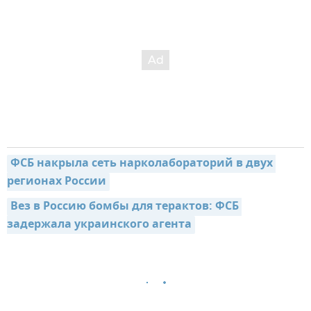
ФСБ накрыла сеть нарколабораторий в двух 
регионах России
Вез в Россию бомбы для терактов: ФСБ 
задержала украинского агента