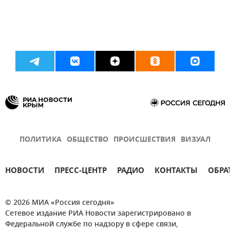
ПОЛИТИКА
ОБЩЕСТВО
ПРОИСШЕСТВИЯ
ВИЗУАЛ
НОВОСТИ
ПРЕСС-ЦЕНТР
РАДИО
КОНТАКТЫ
ОБРА
© 2026 МИА «Россия сегодня»
Сетевое издание РИА Новости зарегистрировано в
Федеральной службе по надзору в сфере связи,