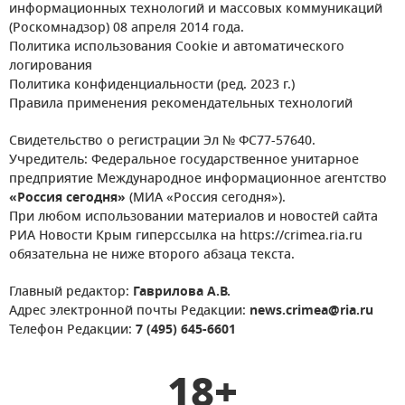
информационных технологий и массовых коммуникаций
(Роскомнадзор) 08 апреля 2014 года.
Политика использования Cookie и автоматического
логирования
Политика конфиденциальности (ред. 2023 г.)
Правила применения рекомендательных технологий
Свидетельство о регистрации Эл № ФС77-57640.
Учредитель: Федеральное государственное унитарное
предприятие Международное информационное агентство
«Россия сегодня»
(МИА «Россия сегодня»).
При любом использовании материалов и новостей сайта
РИА Новости Крым гиперссылка на https://crimea.ria.ru
обязательна не ниже второго абзаца текста.
Главный редактор:
Гаврилова А.В.
Адрес электронной почты Редакции:
news.crimea@ria.ru
Телефон Редакции:
7 (495) 645-6601
18+