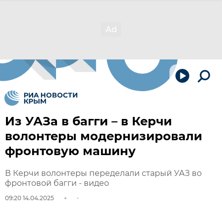
Из УАЗа в багги – в Керчи
волонтеры модернизировали
фронтовую машину
В Керчи волонтеры переделали старый УАЗ во
фронтовой багги - видео
09:20 14.04.2025