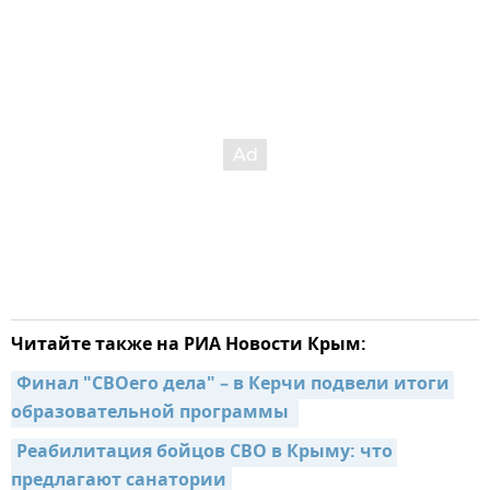
Читайте также на РИА Новости Крым:
Финал "СВОего дела" – в Керчи подвели итоги 
образовательной программы 
Реабилитация бойцов СВО в Крыму: что 
предлагают санатории