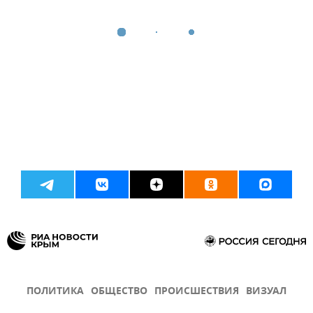
ПОЛИТИКА
ОБЩЕСТВО
ПРОИСШЕСТВИЯ
ВИЗУАЛ