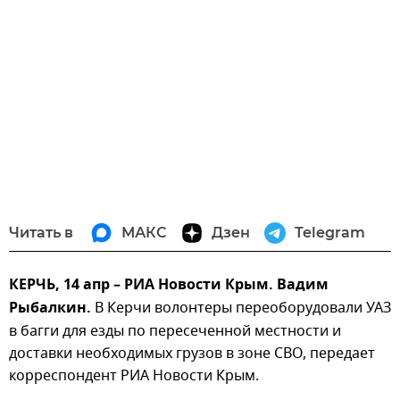
Читать в
МАКС
Дзен
Telegram
КЕРЧЬ, 14 апр – РИА Новости Крым.
Вадим
Рыбалкин.
В Керчи волонтеры переоборудовали УАЗ
в багги для езды по пересеченной местности и
доставки необходимых грузов в зоне СВО, передает
корреспондент РИА Новости Крым.