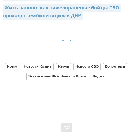
Жить заново: как тяжелораненые бойцы СВО 
проходят реабилитацию в ДНР
Крым
Новости Крыма
Керчь
Новости СВО
Волонтеры
Эксклюзивы РИА Новости Крым
Видео