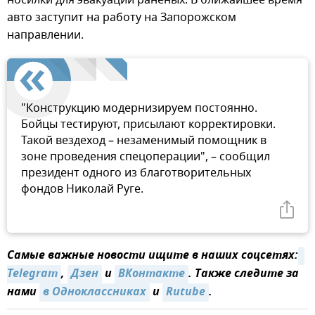
авто заступит на работу на Запорожском
направлении.
"Конструкцию модернизируем постоянно.
Бойцы тестируют, присылают корректировки.
Такой вездеход – незаменимый помощник в
зоне проведения спецоперации", – сообщил
президент одного из благотворительных
фондов Николай Руге.
Самые важные новости ищите в наших соцсетях:
Telegram
,
Дзен
и
ВКонтакте
. Также следите за
нами
в Одноклассниках
и
Rutube
.