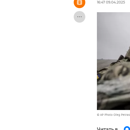
16:47 09.04.2025
© AP Photo Oleg Petras
Читать в