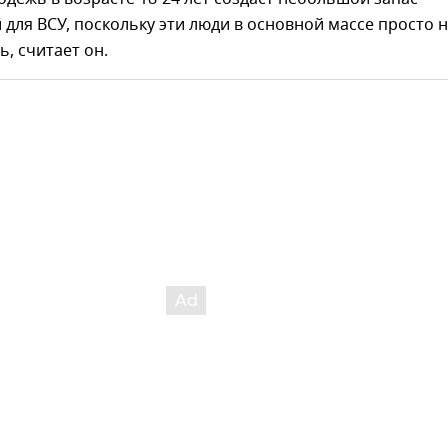
для ВСУ, поскольку эти люди в основной массе просто 
ь, считает он.