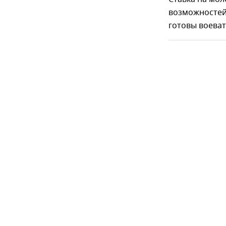
возможностей 
готовы воеват