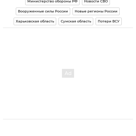
Министерство обороны РФ
Новости СВО
Вооруженные силы России
Новые регионы России
Харьковская область
Сумская область
Потери ВСУ