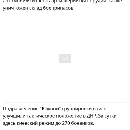
автомобиля и шесть артиллерийских орудий. Также
уничтожен склад боеприпасов.
Подразделения "Южной" группировки войск
улучшили тактическое положение в ДНР. За сутки
здесь киевский режим до 270 боевиков.