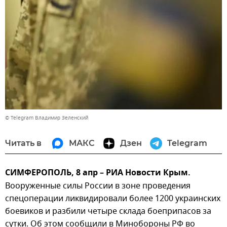
© Telegram Владимир Зеленский
Читать в
МАКС
Дзен
Telegram
СИМФЕРОПОЛЬ, 8 апр – РИА Новости Крым.
Вооруженные силы России в зоне проведения
спецоперации ликвидировали более 1200 украинских
боевиков и разбили четыре склада боеприпасов за
сутки. Об этом сообщили в Минобороны РФ во