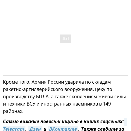
Кроме того, Армия России ударила по складам
ракетно-артиллерийского вооружения, цеху по
производству БПЛА, а также скоплениям живой силы
и техники ВСУ и иностранных наемников в 149
районах.
Самые важные новости ищите в наших соцсетях:
Telegram
,
Дзен
и
ВКонтакте
. Также следите за