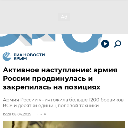
Активное наступление: армия
России продвинулась и
закрепилась на позициях
Армия России уничтожила больше 1200 боевиков
ВСУ и десятки единиц полевой техники
15:28 08.04.2025