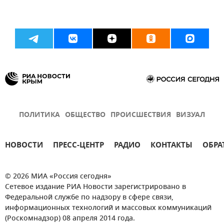
ПОЛИТИКА
ОБЩЕСТВО
ПРОИСШЕСТВИЯ
ВИЗУАЛ
НОВОСТИ
ПРЕСС-ЦЕНТР
РАДИО
КОНТАКТЫ
ОБРА
© 2026 МИА «Россия сегодня»
Сетевое издание РИА Новости зарегистрировано в
Федеральной службе по надзору в сфере связи,
информационных технологий и массовых коммуникаций
(Роскомнадзор) 08 апреля 2014 года.