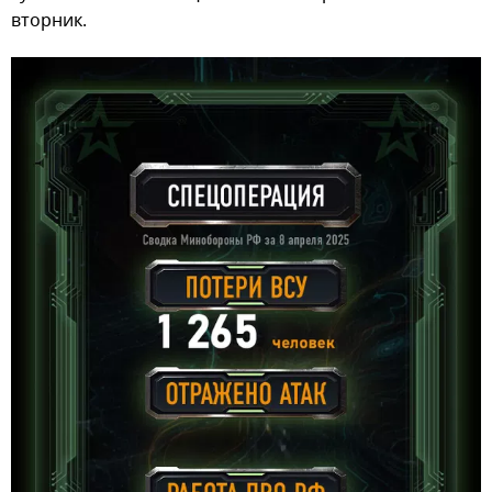
вторник.