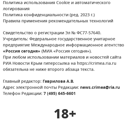
Политика использования Cookie и автоматического
логирования
Политика конфиденциальности (ред. 2023 г.)
Правила применения рекомендательных технологий
Свидетельство о регистрации Эл № ФС77-57640.
Учредитель: Федеральное государственное унитарное
предприятие Международное информационное агентство
«Россия сегодня»
(МИА «Россия сегодня»).
При любом использовании материалов и новостей сайта
РИА Новости Крым гиперссылка на https://crimea.ria.ru
обязательна не ниже второго абзаца текста.
Главный редактор:
Гаврилова А.В.
Адрес электронной почты Редакции:
news.crimea@ria.ru
Телефон Редакции:
7 (495) 645-6601
18+