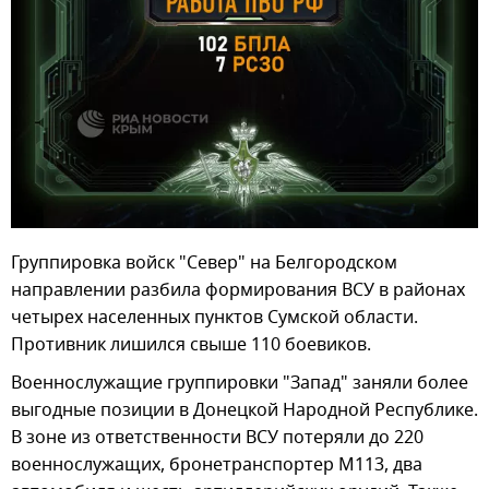
Группировка войск "Север" на Белгородском
направлении разбила формирования ВСУ в районах
четырех населенных пунктов Сумской области.
Противник лишился свыше 110 боевиков.
Военнослужащие группировки "Запад" заняли более
выгодные позиции в Донецкой Народной Республике.
В зоне из ответственности ВСУ потеряли до 220
военнослужащих, бронетранспортер М113, два