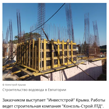
© Минстрой Крыма
Строительство водовода в Евпатории
Заказчиком выступает "Инвестстрой" Крыма. Работы
ведет строительная компания "Консоль-Строй ЛТД".