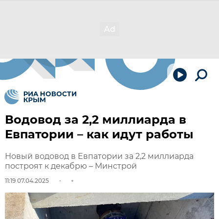
Водовод за 2,2 миллиарда в
Евпатории – как идут работы
Новый водовод в Евпатории за 2,2 миллиарда
построят к декабрю – Минстрой
11:19 07.04.2025