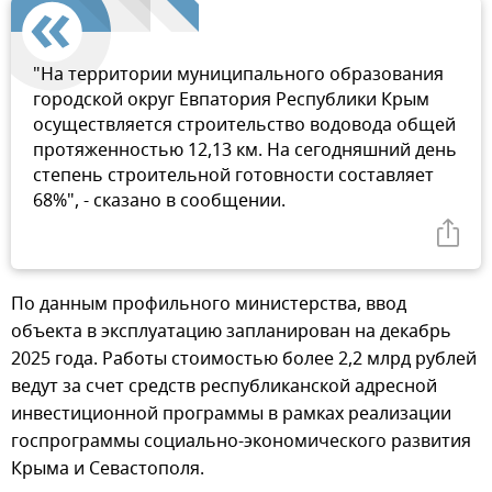
"На территории муниципального образования
городской округ Евпатория Республики Крым
осуществляется строительство водовода общей
протяженностью 12,13 км. На сегодняшний день
степень строительной готовности составляет
68%", - сказано в сообщении.
По данным профильного министерства, ввод
объекта в эксплуатацию запланирован на декабрь
2025 года. Работы стоимостью более 2,2 млрд рублей
ведут за счет средств республиканской адресной
инвестиционной программы в рамках реализации
госпрограммы социально-экономического развития
Крыма и Севастополя.