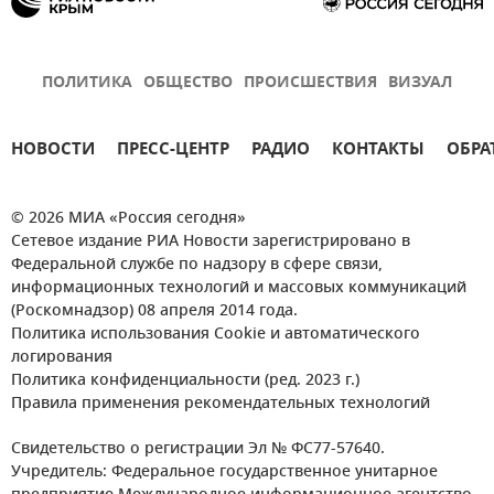
ПОЛИТИКА
ОБЩЕСТВО
ПРОИСШЕСТВИЯ
ВИЗУАЛ
НОВОСТИ
ПРЕСС-ЦЕНТР
РАДИО
КОНТАКТЫ
ОБРА
© 2026 МИА «Россия сегодня»
Сетевое издание РИА Новости зарегистрировано в
Федеральной службе по надзору в сфере связи,
информационных технологий и массовых коммуникаций
(Роскомнадзор) 08 апреля 2014 года.
Политика использования Cookie и автоматического
логирования
Политика конфиденциальности (ред. 2023 г.)
Правила применения рекомендательных технологий
Свидетельство о регистрации Эл № ФС77-57640.
Учредитель: Федеральное государственное унитарное