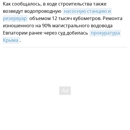
Как сообщалось, в ходе строительства также
возведут водопроводную
насосную станцию и 
резервуар
объемом 12 тысяч кубометров. Ремонта
изношенного на 90% магистрального водовода
Евпатории ранее через суд добилась
прокуратура 
Крыма
.