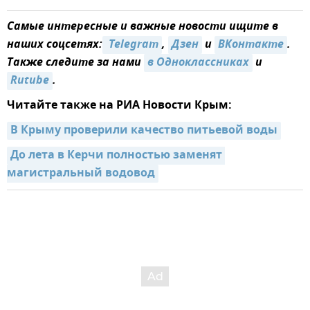
Самые интересные и важные новости ищите в
наших соцсетях:
 Telegram
,
Дзен
и
ВКонтакте
.
Также следите за нами
в Одноклассниках
и
Rutube
.
Читайте также на РИА Новости Крым:
В Крыму проверили качество питьевой воды
До лета в Керчи полностью заменят 
магистральный водовод