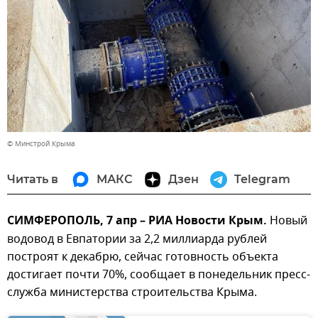
© Минстрой Крыма
Читать в
МАКС
Дзен
Telegram
СИМФЕРОПОЛЬ, 7 апр – РИА Новости Крым.
Новый
водовод в Евпатории за 2,2 миллиарда рублей
построят к декабрю, сейчас готовность объекта
достигает почти 70%, сообщает в понедельник пресс-
служба министерства строительства Крыма.