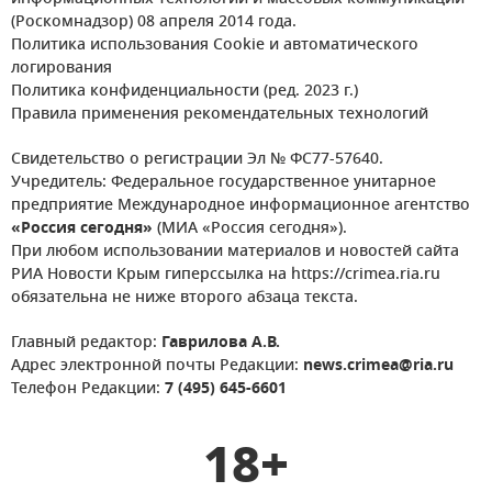
(Роскомнадзор) 08 апреля 2014 года.
Политика использования Cookie и автоматического
логирования
Политика конфиденциальности (ред. 2023 г.)
Правила применения рекомендательных технологий
Свидетельство о регистрации Эл № ФС77-57640.
Учредитель: Федеральное государственное унитарное
предприятие Международное информационное агентство
«Россия сегодня»
(МИА «Россия сегодня»).
При любом использовании материалов и новостей сайта
РИА Новости Крым гиперссылка на https://crimea.ria.ru
обязательна не ниже второго абзаца текста.
Главный редактор:
Гаврилова А.В.
Адрес электронной почты Редакции:
news.crimea@ria.ru
Телефон Редакции:
7 (495) 645-6601
18+