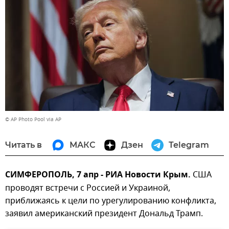
© AP Photo Pool via AP
Читать в
МАКС
Дзен
Telegram
СИМФЕРОПОЛЬ, 7 апр - РИА Новости Крым.
США
проводят встречи с Россией и Украиной,
приближаясь к цели по урегулированию конфликта,
заявил американский президент Дональд Трамп.