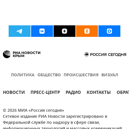
ПОЛИТИКА
ОБЩЕСТВО
ПРОИСШЕСТВИЯ
ВИЗУАЛ
НОВОСТИ
ПРЕСС-ЦЕНТР
РАДИО
КОНТАКТЫ
ОБРА
© 2026 МИА «Россия сегодня»
Сетевое издание РИА Новости зарегистрировано в
Федеральной службе по надзору в сфере связи,
информационных технологий и массовых коммуникаций