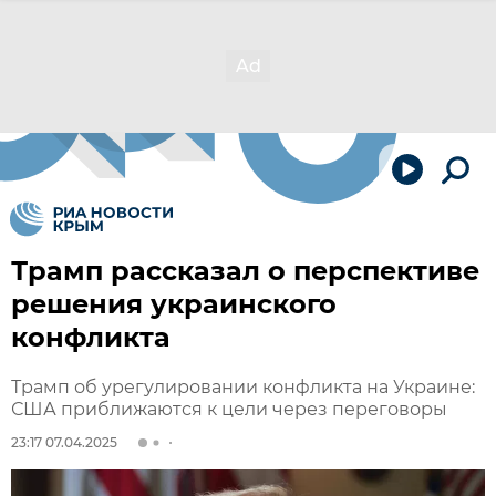
Трамп рассказал о перспективе
решения украинского
конфликта
Трамп об урегулировании конфликта на Украине:
США приближаются к цели через переговоры
23:17 07.04.2025