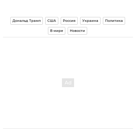
Дональд Трамп
США
Россия
Украина
Политика
В мире
Новости