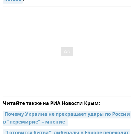
Читайте также на РИА Новости Крым:
Почему Украина не прекращает удары по России 
в "перемирие" – мнение 
"Готовится битва": либералы в Европе переходят 