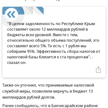
"В целом задолженность по Республике Крым
составляет около 12 миллиардов рублей в
бюджеты всех уровней. Вместе с тем,
относительно общего объема поступлений, это
составляет всего 5%. То есть с 1 рубля мы
собираем 95%. Эффективность сбора налогов от
налоговой базы близится к ста процентам", -
сказал он.
Также он уточнил, что принимаемые налоговой
службой меры, позволили вернуть в бюджет 13
миллиардов рублей долгов.
Ранее сообщалось, что в Бахчисарайском районе