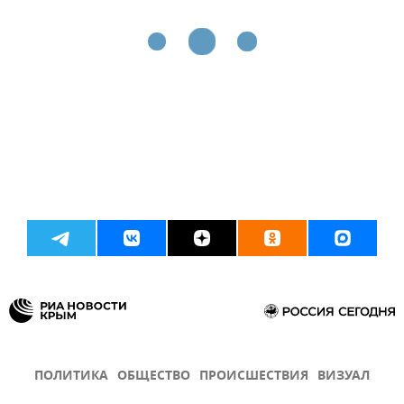
ПОЛИТИКА
ОБЩЕСТВО
ПРОИСШЕСТВИЯ
ВИЗУАЛ