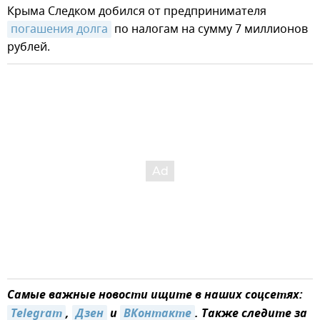
Крыма Следком добился от предпринимателя
погашения долга
по налогам на сумму 7 миллионов
рублей.
Самые важные новости ищите в наших соцсетях:
Telegram
,
Дзен
и
ВКонтакте
. Также следите за