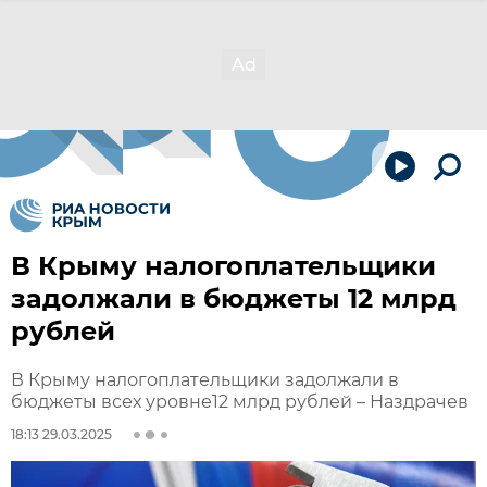
В Крыму налогоплательщики
задолжали в бюджеты 12 млрд
рублей
В Крыму налогоплательщики задолжали в
бюджеты всех уровне12 млрд рублей – Наздрачев
18:13 29.03.2025