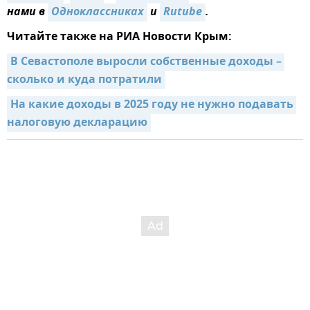
нами в
Одноклассниках
и
Rutube
.
Читайте также на РИА Новости Крым:
В Севастополе выросли собственные доходы – 
сколько и куда потратили
На какие доходы в 2025 году не нужно подавать 
налоговую декларацию