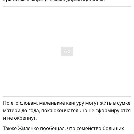
По его словам, маленькие кенгуру могут жить в сумке
матери до года, пока окончательно не сформируются
и не окрепнут.
Также Жиленко пообещал, что семейство больших