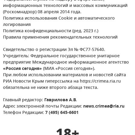
информационных технологий и массовых коммуникаций
(Роскомнадзор) 08 апреля 2014 года.
Политика использования Cookie и автоматического
логирования
Политика конфиденциальности (ред. 2023 г.)
Правила применения рекомендательных технологий
Свидетельство о регистрации Эл № ФС77-57640.
Учредитель: Федеральное государственное унитарное
предприятие Международное информационное агентство
«Россия сегодня»
(МИА «Россия сегодня»).
При любом использовании материалов и новостей сайта
РИА Новости Крым гиперссылка на https://crimea.ria.ru
обязательна не ниже второго абзаца текста.
Главный редактор:
Гаврилова А.В.
Адрес электронной почты Редакции:
news.crimea@ria.ru
Телефон Редакции:
7 (495) 645-6601
18+