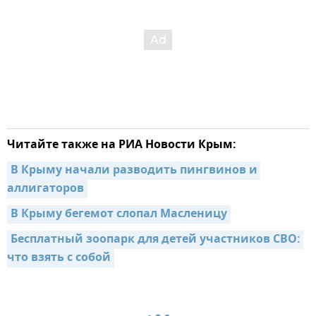
Читайте также на РИА Новости Крым:
В Крыму начали разводить пингвинов и 
аллигаторов
В Крыму бегемот слопал Масленицу
Бесплатный зоопарк для детей участников СВО: 
что взять с собой