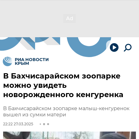
В Бахчисарайском зоопарке
можно увидеть
новорожденного кенгуренка
В Бахчисарайском зоопарке малыш-кенгуренок
вышел из сумки матери
22:22 27.03.2025