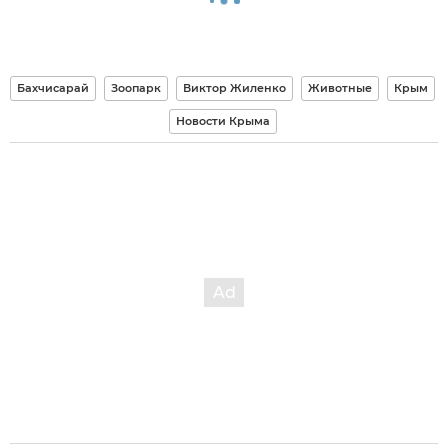
Бахчисарай
Зоопарк
Виктор Жиленко
Животные
Крым
Новости Крыма