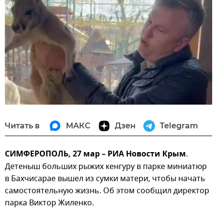
Читать в
МАКС
Дзен
Telegram
СИМФЕРОПОЛЬ, 27 мар – РИА Новости Крым
.
Детеныш больших рыжих кенгуру в парке миниатюр
в Бахчисарае вышел из сумки матери, чтобы начать
самостоятельную жизнь. Об этом сообщил директор
парка Виктор Жиленко.