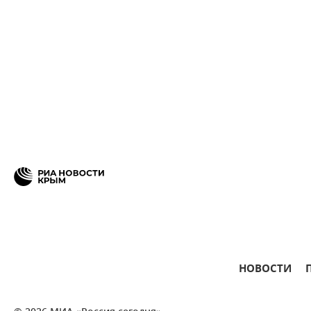
НОВОСТИ