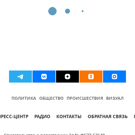
ПОЛИТИКА
ОБЩЕСТВО
ПРОИСШЕСТВИЯ
ВИЗУАЛ
ПРЕСС-ЦЕНТР
РАДИО
КОНТАКТЫ
ОБРАТНАЯ СВЯЗЬ