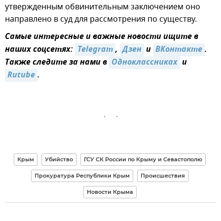
утвержденным обвинительным заключением оно
направлено в суд для рассмотрения по существу.
Самые интересные и важные новости ищите в
наших соцсетях:
Telegram
,
Дзен
и
ВКонтакте
.
Также следите за нами в
Одноклассниках
и
Rutube
.
Крым
Убийство
ГСУ СК России по Крыму и Севастополю
Прокуратура Республики Крым
Происшествия
Новости Крыма