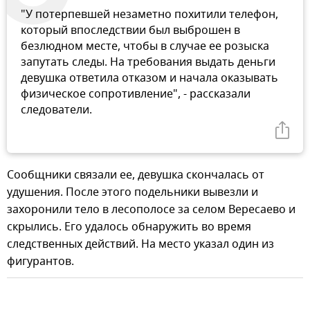
"У потерпевшей незаметно похитили телефон,
который впоследствии был выброшен в
безлюдном месте, чтобы в случае ее розыска
запутать следы. На требования выдать деньги
девушка ответила отказом и начала оказывать
физическое сопротивление", - рассказали
следователи.
Сообщники связали ее, девушка скончалась от
удушения. После этого подельники вывезли и
захоронили тело в лесополосе за селом Вересаево и
скрылись. Его удалось обнаружить во время
следственных действий. На место указал один из
фигурантов.