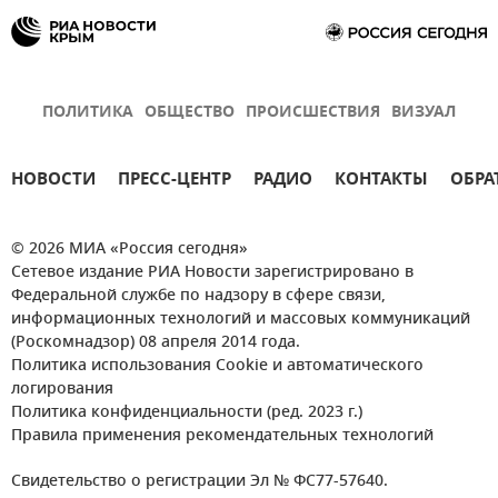
ПОЛИТИКА
ОБЩЕСТВО
ПРОИСШЕСТВИЯ
ВИЗУАЛ
НОВОСТИ
ПРЕСС-ЦЕНТР
РАДИО
КОНТАКТЫ
ОБРА
© 2026 МИА «Россия сегодня»
Сетевое издание РИА Новости зарегистрировано в
Федеральной службе по надзору в сфере связи,
информационных технологий и массовых коммуникаций
(Роскомнадзор) 08 апреля 2014 года.
Политика использования Cookie и автоматического
логирования
Политика конфиденциальности (ред. 2023 г.)
Правила применения рекомендательных технологий
Свидетельство о регистрации Эл № ФС77-57640.