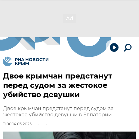
Двое крымчан предстанут
перед судом за жестокое
убийство девушки
Двое крымчан предстанут перед судом за
жестокое убийство девушки в Евпатории
11:00 14.03.2025