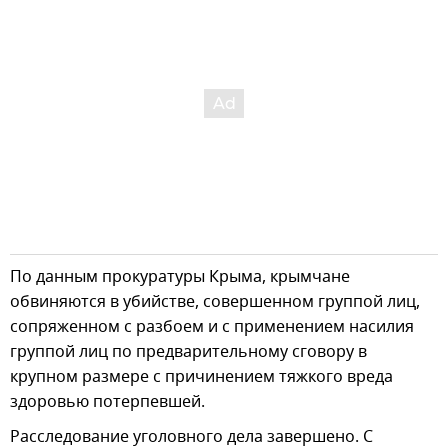
По данным прокуратуры Крыма, крымчане
обвиняются в убийстве, совершенном группой лиц,
сопряженном с разбоем и с применением насилия
группой лиц по предварительному сговору в
крупном размере с причинением тяжкого вреда
здоровью потерпевшей.
Расследование уголовного дела завершено. С