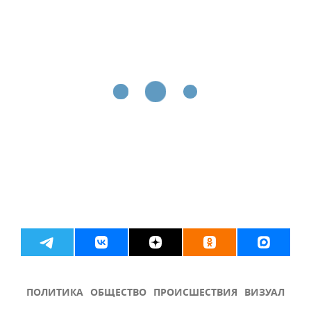
ПОЛИТИКА
ОБЩЕСТВО
ПРОИСШЕСТВИЯ
ВИЗУАЛ