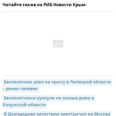
Читайте также на РИА Новости Крым:
Беспилотник упал на трассу в Липецкой области 
– ранен человек
Беспилотники рухнули на жилые дома в 
Калужской области
В Домодедово запустили электрички на Москву 