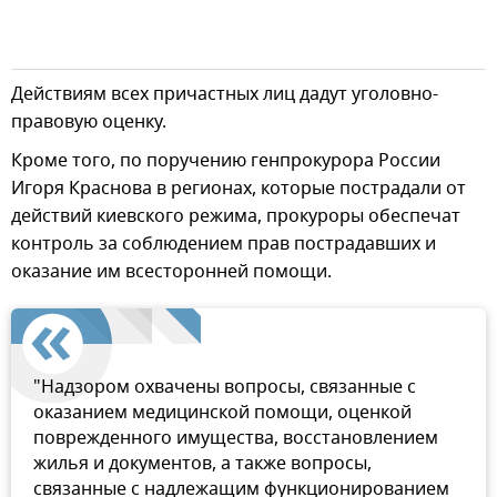
Действиям всех причастных лиц дадут уголовно-
правовую оценку.
Кроме того, по поручению генпрокурора России
Игоря Краснова в регионах, которые пострадали от
действий киевского режима, прокуроры обеспечат
контроль за соблюдением прав пострадавших и
оказание им всесторонней помощи.
"Надзором охвачены вопросы, связанные с
оказанием медицинской помощи, оценкой
поврежденного имущества, восстановлением
жилья и документов, а также вопросы,
связанные с надлежащим функционированием