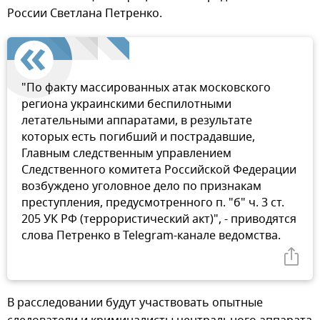
России Светлана Петренко.
"По факту массированных атак московского
региона украинскими беспилотными
летательными аппаратами, в результате
которых есть погибший и пострадавшие,
Главным следственным управлением
Следственного комитета Российской Федерации
возбуждено уголовное дело по признакам
преступления, предусмотренного п. "б" ч. 3 ст.
205 УК РФ (террористический акт)", - приводятся
слова Петренко в Telegram-канале ведомства.
В расследовании будут участвовать опытные