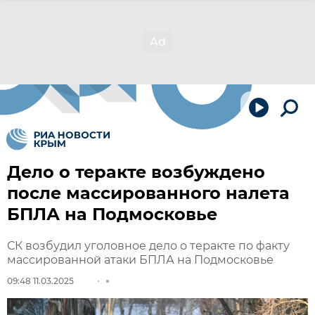
Дело о теракте возбуждено
после массированного налета
БПЛА на Подмосковье
СК возбудил уголовное дело о теракте по факту
массированной атаки БПЛА на Подмосковье
09:48 11.03.2025