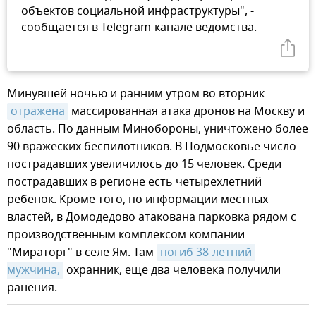
объектов социальной инфраструктуры", -
сообщается в Telegram-канале ведомства.
Минувшей ночью и ранним утром во вторник
отражена
массированная атака дронов на Москву и
область. По данным Минобороны, уничтожено более
90 вражеских беспилотников. В Подмосковье число
пострадавших увеличилось до 15 человек. Среди
пострадавших в регионе есть четырехлетний
ребенок. Кроме того, по информации местных
властей, в Домодедово атакована парковка рядом с
производственным комплексом компании
"Мираторг" в селе Ям. Там
погиб 38-летний 
мужчина,
охранник, еще два человека получили
ранения.