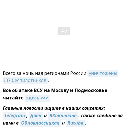
Всего за ночь над регионами России
уничтожены 
337 беспилотников
.
Все об атаке ВСУ на Москву и Подмосковье
читайте
здесь >>>
Главные новости ищите в наших соцсетях:
Telegram
,
Дзен
и
ВКонтакте
. Также следите за
нами в
Одноклассниках
и
Rutube
.