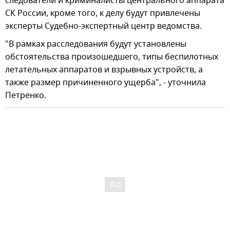
следователи и криминалисты центрального аппарата
СК России, кроме того, к делу будут привлечены
эксперты Судебно-экспертный центр ведомства.
"В рамках расследования будут установлены
обстоятельства произошедшего, типы беспилотных
летательных аппаратов и взрывных устройств, а
также размер причиненного ущерба", - уточнила
Петренко.