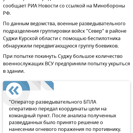
сообщает РИА Новости со ссылкой на Минобороны
РФ.
По данным ведомства, военные разведывательного
подразделения группировки войск "Север" в районе
Суджи Курской области с помощью беспилотника
обнаружили передвигающуюся группу боевиков.
При попытке покинуть Суджу большое количество
военнослужащих ВСУ предприняли попытку укрыться
в здании.
"Оператор разведывательного БПЛА
оперативно передал координаты цели на
командный пункт. После анализа полученных
разведданных было принято решение о
нанесении огневого поражения по противнику.