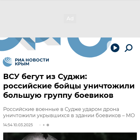
ВСУ бегут из Суджи:
российские бойцы уничтожили
большую группу боевиков
Российские военные в Судже ударом дрона
уничтожили укрывшихся в здании боевиков – МО
14:54 10.03.2025