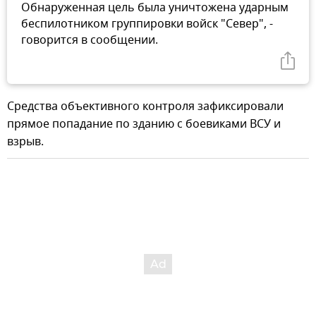
Обнаруженная цель была уничтожена ударным
беспилотником группировки войск "Север", -
говорится в сообщении.
Средства объективного контроля зафиксировали
прямое попадание по зданию с боевиками ВСУ и
взрыв.