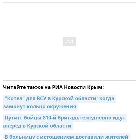
Читайте также на РИА Новости Крым:
"Котел" для ВСУ в Курской области: когда 
замкнут кольцо окружения
Путин: бойцы 810-й бригады ежедневно идут 
вперед в Курской области
В больницу с истощением доставили жителей 