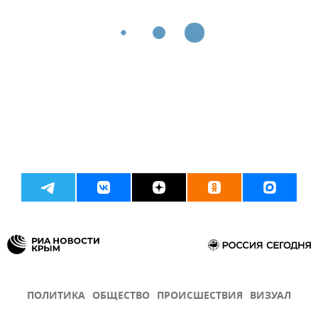
ПОЛИТИКА
ОБЩЕСТВО
ПРОИСШЕСТВИЯ
ВИЗУАЛ