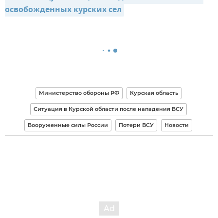
освобожденных курских сел
Министерство обороны РФ
Курская область
Ситуация в Курской области после нападения ВСУ
Вооруженные силы России
Потери ВСУ
Новости