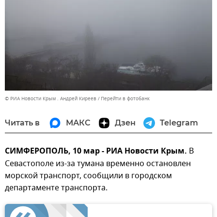
© РИА Новости Крым . Андрей Киреев
Перейти в фотобанк
Читать в
МАКС
Дзен
Telegram
СИМФЕРОПОЛЬ, 10 мар - РИА Новости Крым.
В
Севастополе из-за тумана временно остановлен
морской транспорт, сообщили в городском
департаменте транспорта.