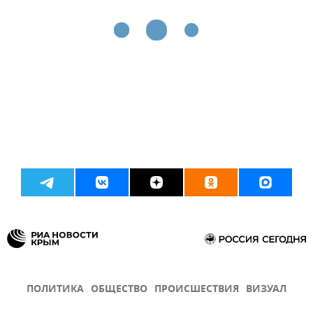
ПОЛИТИКА
ОБЩЕСТВО
ПРОИСШЕСТВИЯ
ВИЗУАЛ