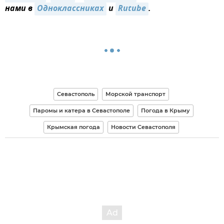
нами в
Одноклассниках
и
Rutube
.
Севастополь
Морской транспорт
Паромы и катера в Севастополе
Погода в Крыму
Крымская погода
Новости Севастополя