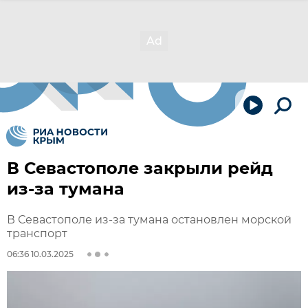
В Севастополе закрыли рейд
из-за тумана
В Севастополе из-за тумана остановлен морской
транспорт
06:36 10.03.2025