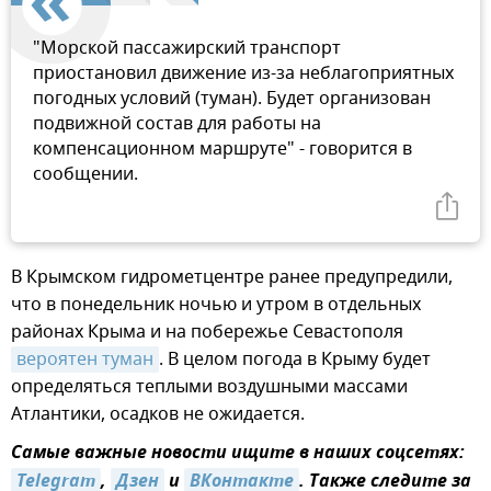
"Морской пассажирский транспорт
приостановил движение из-за неблагоприятных
погодных условий (туман). Будет организован
подвижной состав для работы на
компенсационном маршруте" - говорится в
сообщении.
В Крымском гидрометцентре ранее предупредили,
что в понедельник ночью и утром в отдельных
районах Крыма и на побережье Севастополя
вероятен туман
. В целом погода в Крыму будет
определяться теплыми воздушными массами
Атлантики, осадков не ожидается.
Самые важные новости ищите в наших соцсетях:
Telegram
,
Дзен
и
ВКонтакте
. Также следите за