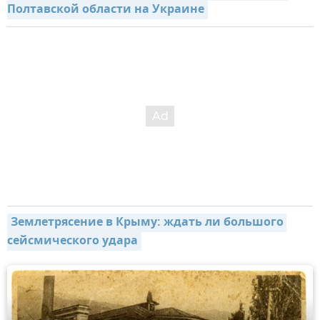
Полтавской области на Украине
Землетрясение в Крыму: ждать ли большого 
сейсмического удара