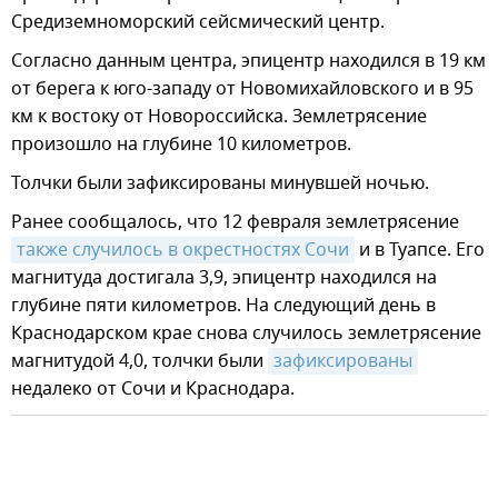
Средиземноморский сейсмический центр.
Согласно данным центра, эпицентр находился в 19 км
от берега к юго-западу от Новомихайловского и в 95
км к востоку от Новороссийска. Землетрясение
произошло на глубине 10 километров.
Толчки были зафиксированы минувшей ночью.
Ранее сообщалось, что 12 февраля землетрясение
также случилось в окрестностях Сочи
и в Туапсе. Его
магнитуда достигала 3,9, эпицентр находился на
глубине пяти километров. На следующий день в
Краснодарском крае снова случилось землетрясение
магнитудой 4,0, толчки были
зафиксированы
недалеко от Сочи и Краснодара.