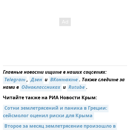
Главные новости ищите в наших соцсетях:
Telegram
,
Дзен
и
ВКонтакте
. Также следите за
нами в
Одноклассниках
и
Rutube
.
Читайте также на РИА Новости Крым:
Сотни землетрясений и паника в Греции: 
сейсмолог оценил риски для Крыма
Второе за месяц землетрясение произошло в 