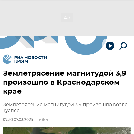
Землетрясение магнитудой 3,9
произошло в Краснодарском
крае
Землетрясение магнитудой 3,9 произошло возле
Туапсе
07:50 07.03.2025