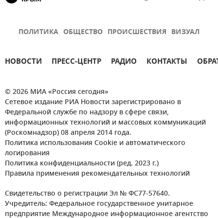
ПОЛИТИКА
ОБЩЕСТВО
ПРОИСШЕСТВИЯ
ВИЗУАЛ
НОВОСТИ
ПРЕСС-ЦЕНТР
РАДИО
КОНТАКТЫ
ОБРА
© 2026 МИА «Россия сегодня»
Сетевое издание РИА Новости зарегистрировано в
Федеральной службе по надзору в сфере связи,
информационных технологий и массовых коммуникаций
(Роскомнадзор) 08 апреля 2014 года.
Политика использования Cookie и автоматического
логирования
Политика конфиденциальности (ред. 2023 г.)
Правила применения рекомендательных технологий
Свидетельство о регистрации Эл № ФС77-57640.
Учредитель: Федеральное государственное унитарное
предприятие Международное информационное агентство