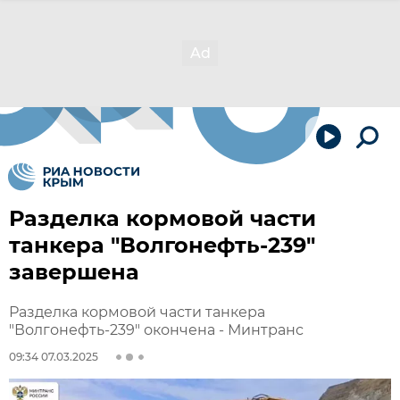
Разделка кормовой части
танкера "Волгонефть-239"
завершена
Разделка кормовой части танкера
"Волгонефть-239" окончена - Минтранс
09:34 07.03.2025