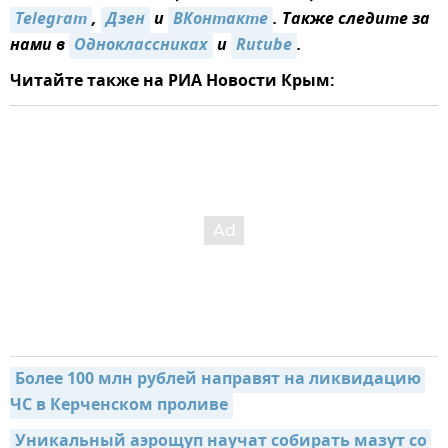
Telegram
,
Дзен
и
ВКонтакте
. Также следите за
нами в
Одноклассниках
и
Rutube
.
Читайте также на РИА Новости Крым:
Более 100 млн рублей направят на ликвидацию 
ЧС в Керченском проливе
Уникальный аэрощуп научат собирать мазут со 