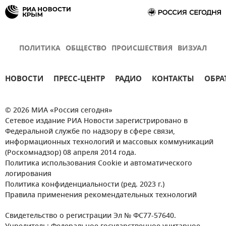
ПОЛИТИКА
ОБЩЕСТВО
ПРОИСШЕСТВИЯ
ВИЗУАЛ
НОВОСТИ
ПРЕСС-ЦЕНТР
РАДИО
КОНТАКТЫ
ОБРА
© 2026 МИА «Россия сегодня»
Сетевое издание РИА Новости зарегистрировано в
Федеральной службе по надзору в сфере связи,
информационных технологий и массовых коммуникаций
(Роскомнадзор) 08 апреля 2014 года.
Политика использования Cookie и автоматического
логирования
Политика конфиденциальности (ред. 2023 г.)
Правила применения рекомендательных технологий
Свидетельство о регистрации Эл № ФС77-57640.