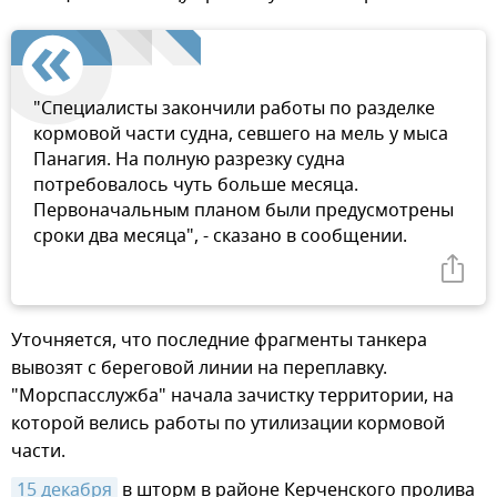
"Специалисты закончили работы по разделке
кормовой части судна, севшего на мель у мыса
Панагия. На полную разрезку судна
потребовалось чуть больше месяца.
Первоначальным планом были предусмотрены
сроки два месяца", - сказано в сообщении.
Уточняется, что последние фрагменты танкера
вывозят с береговой линии на переплавку.
"Морспасслужба" начала зачистку территории, на
которой велись работы по утилизации кормовой
части.
15 декабря
в шторм в районе Керченского пролива