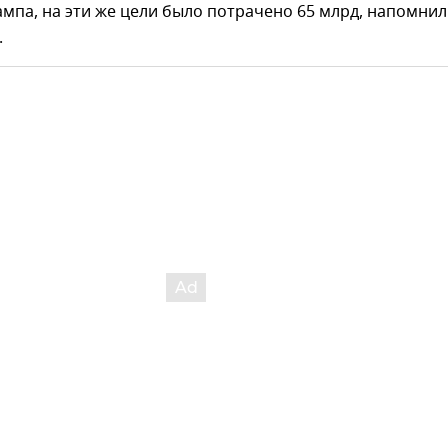
мпа, на эти же цели было потрачено 65 млрд, напомнил
.