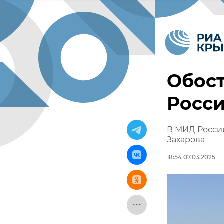
Обос
Росси
В МИД Росси
Захарова
18:54 07.03.2025