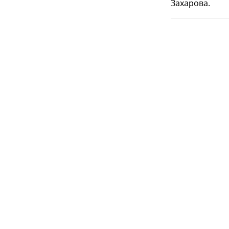
Захарова.