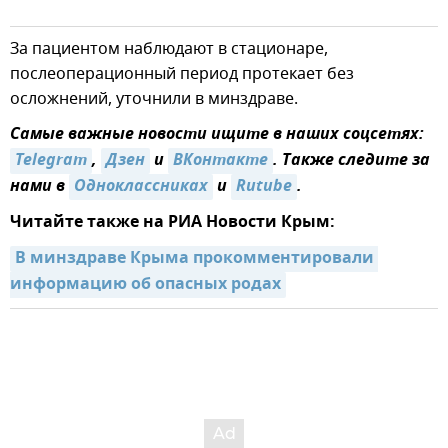
За пациентом наблюдают в стационаре,
послеоперационный период протекает без
осложнений, уточнили в минздраве.
Самые важные новости ищите в наших соцсетях:
Telegram
,
Дзен
и
ВКонтакте
. Также следите за
нами в
Одноклассниках
и
Rutube
.
Читайте также на РИА Новости Крым:
В минздраве Крыма прокомментировали 
информацию об опасных родах