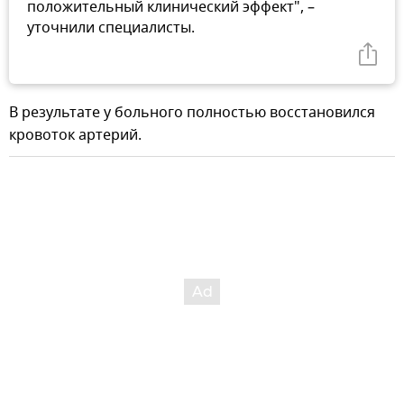
положительный клинический эффект", –
уточнили специалисты.
В результате у больного полностью восстановился
кровоток артерий.