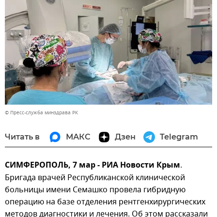
© Пресс-служба минздрава РК
Читать в
МАКС
Дзен
Telegram
СИМФЕРОПОЛЬ, 7 мар - РИА Новости Крым
.
Бригада врачей Республиканской клинической
больницы имени Семашко провела гибридную
операцию на базе отделения рентгенхирургических
методов диагностики и лечения. Об этом рассказали