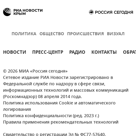
ПОЛИТИКА
ОБЩЕСТВО
ПРОИСШЕСТВИЯ
ВИЗУАЛ
НОВОСТИ
ПРЕСС-ЦЕНТР
РАДИО
КОНТАКТЫ
ОБРА
© 2026 МИА «Россия сегодня»
Сетевое издание РИА Новости зарегистрировано в
Федеральной службе по надзору в сфере связи,
информационных технологий и массовых коммуникаций
(Роскомнадзор) 08 апреля 2014 года.
Политика использования Cookie и автоматического
логирования
Политика конфиденциальности (ред. 2023 г.)
Правила применения рекомендательных технологий
Свидетельство о регистрации Эл № ФС77-57640.