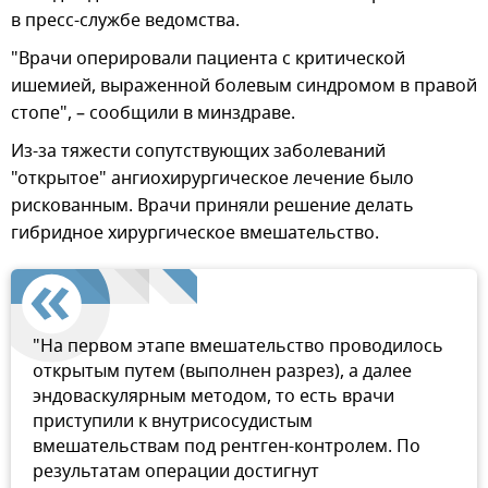
в пресс-службе ведомства.
"Врачи оперировали пациента с критической
ишемией, выраженной болевым синдромом в правой
стопе", – сообщили в минздраве.
Из-за тяжести сопутствующих заболеваний
"открытое" ангиохирургическое лечение было
рискованным. Врачи приняли решение делать
гибридное хирургическое вмешательство.
"На первом этапе вмешательство проводилось
открытым путем (выполнен разрез), а далее
эндоваскулярным методом, то есть врачи
приступили к внутрисосудистым
вмешательствам под рентген-контролем. По
результатам операции достигнут