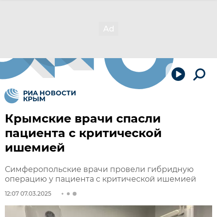
Крымские врачи спасли
пациента с критической
ишемией
Симферопольские врачи провели гибридную
операцию у пациента с критической ишемией
12:07 07.03.2025