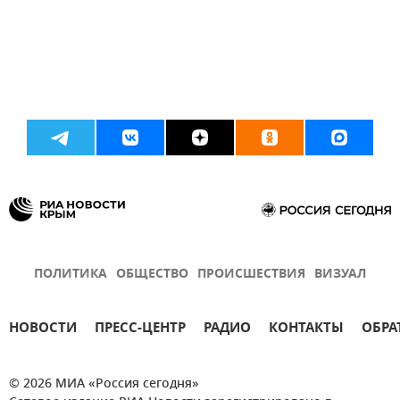
ПОЛИТИКА
ОБЩЕСТВО
ПРОИСШЕСТВИЯ
ВИЗУАЛ
НОВОСТИ
ПРЕСС-ЦЕНТР
РАДИО
КОНТАКТЫ
ОБРА
© 2026 МИА «Россия сегодня»