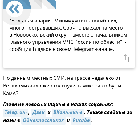
"Большая авария. Минимум пять погибших,
много пострадавших. Срочно выехал на место -
в Новооскольский округ - вместе с начальником
главного управления МЧС России по области", -
сообщил Гладков в своем Telegram-канале.
По данным местных СМИ, на трассе недалеко от
Великомихайловки столкнулись микроавтобус и
КамАЗ.
Главные новости ищите в наших соцсетях:
Telegram
,
Дзен
и
ВКонтакте
. Также следите за
нами в
Одноклассниках
и
Rutube
.