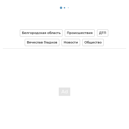
Белгородская область
Происшествия
ДТП
Вячеслав Гладков
Новости
Общество