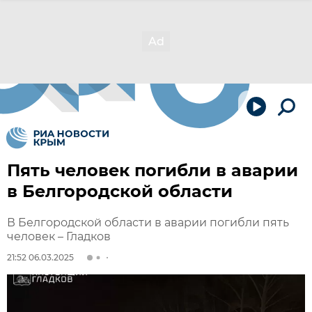
Пять человек погибли в аварии
в Белгородской области
В Белгородской области в аварии погибли пять
человек – Гладков
21:52 06.03.2025