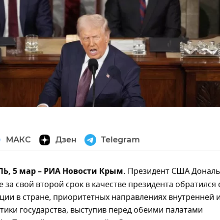
МАКС
Дзен
Telegram
, 5 мар – РИА Новости Крым.
Президент США Донал
 за свой второй срок в качестве президента обратился 
ции в стране, приоритетных направлениях внутренней 
тики государства, выступив перед обеими палатами