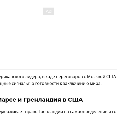
риканского лидера, в ходе переговоров с Москвой США
щные сигналы" о готовности к заключению мира.
Марсе и Гренландия в США
ддерживает право Гренландии на самоопределение и го